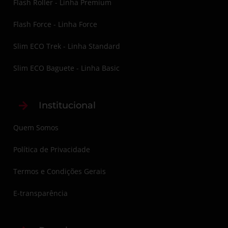
Flash Roller - Linha Premium
Flash Force - Linha Force
Slim ECO Trek - Linha Standard
Slim ECO Baguete - Linha Basic
Institucional
Quem Somos
Política de Privacidade
Termos e Condições Gerais
E-transparência