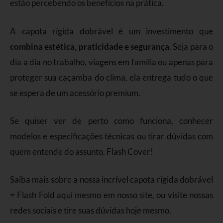
estão percebendo os benefícios na prática.
A capota rígida dobrável é um investimento que
combina estética, praticidade e segurança
. Seja para o
dia a dia no trabalho, viagens em família ou apenas para
proteger sua caçamba do clima, ela entrega tudo o que
se espera de um acessório premium.
Se quiser ver de perto como funciona, conhecer
modelos e especificações técnicas ou tirar dúvidas com
quem entende do assunto, Flash Cover!
Saiba mais sobre a nossa incrível capota rígida dobrável
= Flash Fold aqui mesmo em nosso site, ou visite nossas
redes sociais e tire suas dúvidas hoje mesmo.