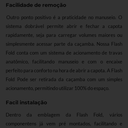
Facilidade de remoção
Outro ponto positivo é a praticidade no manuseio. O
sistema dobrável permite abrir e fechar a capota
rapidamente, seja para carregar volumes maiores ou
simplesmente acessar parte da caçamba. Nossa Flash
Fold conta com um sistema de acionamento de travas
anatômico, facilitando manuseio e com o encaixe
perfeito para conforto na hora de abrir a capota. A Flash
Fold Pode ser retirada da caçamba com um simples
acionamento, permitindo utilizar 100% do espaço.
Facil instalação
Dentro da emblagem da Flash Fold, vários
componentens já vem pré montados, facilitando e