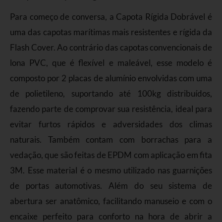
Para começo de conversa, a Capota Rígida Dobrável é
uma das capotas marítimas mais resistentes e rígida da
Flash Cover. Ao contrário das capotas convencionais de
lona PVC, que é flexível e maleável, esse modelo é
composto por 2 placas de alumínio envolvidas com uma
de polietileno, suportando até 100kg distribuídos,
fazendo parte de comprovar sua resistência, ideal para
evitar furtos rápidos e adversidades dos climas
naturais. Também contam com borrachas para a
vedação, que são feitas de EPDM com aplicação em fita
3M. Esse material é o mesmo utilizado nas guarnições
de portas automotivas. Além do seu sistema de
abertura ser anatômico, facilitando manuseio e com o
encaixe perfeito para conforto na hora de abrir a