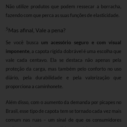
Não utilize produtos que podem ressecar a borracha,
fazendo com que perca as suas funções de elasticidade.
5
Mas afinal, Vale a pena?
Se você busca
um acessório seguro e com visual
imponente
, a capota rígida dobrável é uma escolha que
vale cada centavo. Ela se destaca não apenas pela
proteção da carga, mas também pelo conforto no uso
diário, pela durabilidade e pela valorização que
proporciona a caminhonete.
Além disso, com o aumento da demanda por picapes no
Brasil, esse tipo de capota tem se tornado cada vez mais
comum nas ruas – um sinal de que os consumidores