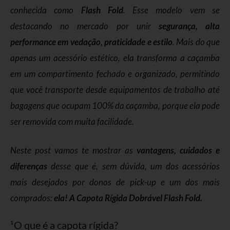
conhecida como
Flash Fold
. Esse modelo vem se
destacando no mercado por unir
segurança, alta
performance em vedação, praticidade e estilo
. Mais do que
apenas um acessório estético, ela transforma a caçamba
em um compartimento fechado e organizado, permitindo
que você transporte desde equipamentos de trabalho até
bagagens que ocupam 100% da caçamba, porque ela pode
ser removida com muita facilidade.
Neste post vamos te mostrar as
vantagens, cuidados e
diferenças
desse que é, sem dúvida, um dos acessórios
mais desejados por donos de pick-up e um dos mais
comprados:
ela! A Capota Rígida Dobrável Flash Fold.
¹O que é a capota rígida?