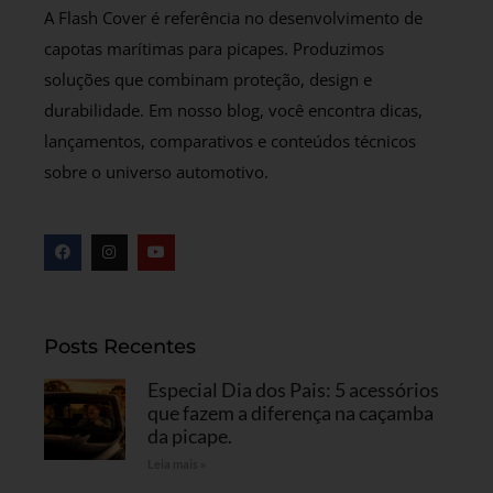
A Flash Cover é referência no desenvolvimento de
capotas marítimas para picapes. Produzimos
soluções que combinam proteção, design e
durabilidade. Em nosso blog, você encontra dicas,
lançamentos, comparativos e conteúdos técnicos
sobre o universo automotivo.
Posts Recentes
Especial Dia dos Pais: 5 acessórios
que fazem a diferença na caçamba
da picape.
Leia mais »