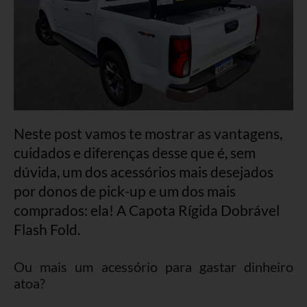
Neste post vamos te mostrar as vantagens,
cuidados e diferenças desse que é, sem
dúvida, um dos acessórios mais desejados
por donos de pick-up e um dos mais
comprados: ela! A Capota Rígida Dobrável
Flash Fold.
Ou mais um acessório para gastar dinheiro
atoa?