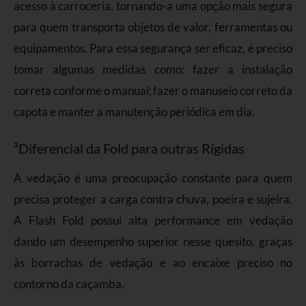
acesso à carroceria, tornando-a uma opção mais segura
para quem transporta objetos de valor, ferramentas ou
equipamentos. Para essa segurança ser eficaz, é preciso
tomar algumas medidas como: fazer a instalação
correta conforme o manual; fazer o manuseio correto da
capota e manter a manutenção periódica em dia.
³Diferencial da Fold para outras Rígidas
A vedação é uma preocupação constante para quem
precisa proteger a carga contra chuva, poeira e sujeira.
A Flash Fold possui alta performance em vedação
dando um desempenho superior nesse quesito, graças
às borrachas de vedação e ao encaixe preciso no
contorno da caçamba.