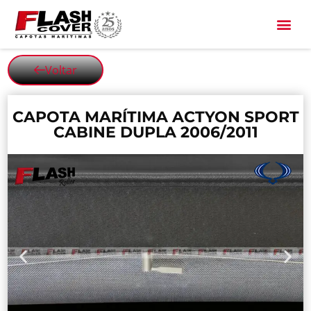
All Black
Voltar
CAPOTA MARÍTIMA ACTYON SPORT
CABINE DUPLA 2006/2011