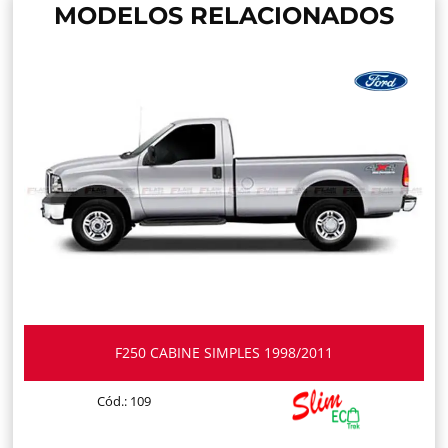
MODELOS RELACIONADOS
F250 CABINE SIMPLES 1998/2011
Cód.: 109