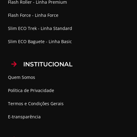
Flash Roller - Linha Premium
Flash Force - Linha Force
Slim ECO Trek - Linha Standard
Slim ECO Baguete - Linha Basic
INSTITUCIONAL
Quem Somos
Política de Privacidade
Termos e Condições Gerais
E-transparência