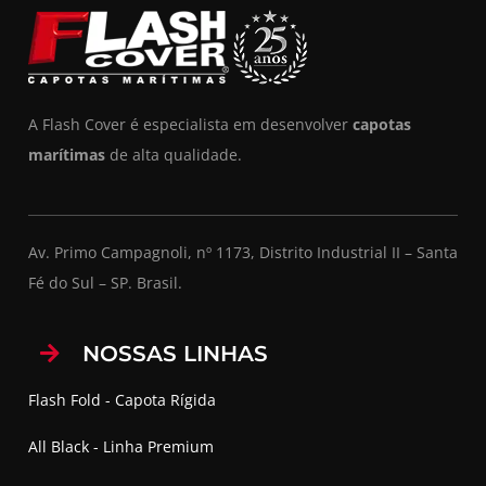
A Flash Cover é especialista em desenvolver
capotas
marítimas
de alta qualidade.
Av. Primo Campagnoli, nº 1173, Distrito Industrial II – Santa
Fé do Sul – SP. Brasil.
NOSSAS LINHAS
Flash Fold - Capota Rígida
All Black - Linha Premium