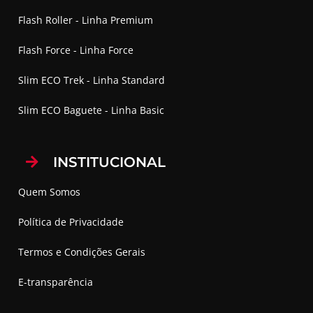
Flash Roller - Linha Premium
Flash Force - Linha Force
Slim ECO Trek - Linha Standard
Slim ECO Baguete - Linha Basic
INSTITUCIONAL
Quem Somos
Política de Privacidade
Termos e Condições Gerais
E-transparência