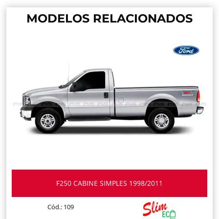
MODELOS RELACIONADOS
F250 CABINE SIMPLES 1998/2011
Cód.: 109