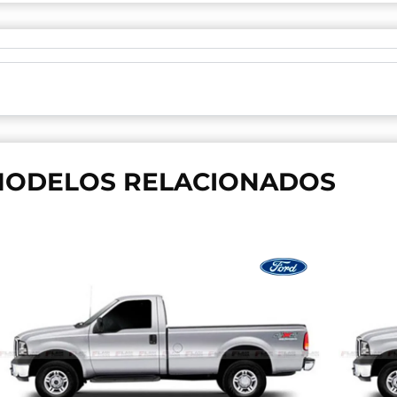
ODELOS RELACIONADOS