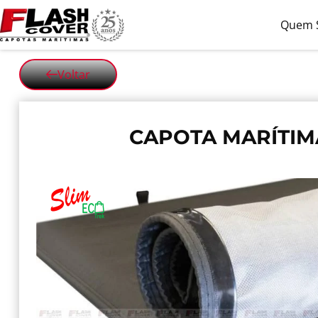
Quem 
Voltar
CAPOTA MARÍTIM