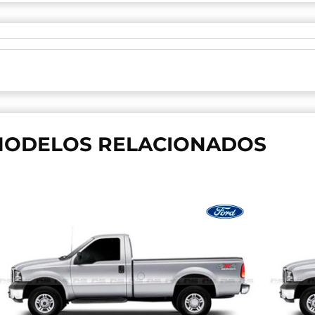
ODELOS RELACIONADOS