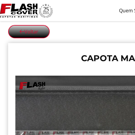
Quem 
Voltar
CAPOTA MAR