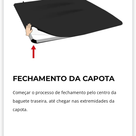
FECHAMENTO DA CAPOTA
Começar o processo de fechamento pelo centro da
baguete traseira, até chegar nas extremidades da
capota.