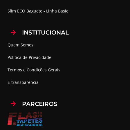
Slim ECO Baguete - Linha Basic
INSTITUCIONAL
Quem Somos
Política de Privacidade
Termos e Condições Gerais
E-transparência
PARCEIROS