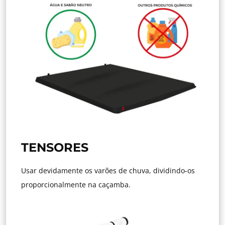
TENSORES
Usar devidamente os varões de chuva, dividindo-os
proporcionalmente na caçamba.