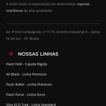
A Flash Cover é especialista em desenvolver
capotas
marítimas
de alta qualidade.
Av. Primo Campagnoli, nº 1173, Distrito Industrial II – Santa
Fé do Sul – SP. Brasil.
NOSSAS LINHAS
Flash Fold - Capota Rígida
All Black - Linha Premium
Flash Roller - Linha Premium
Flash Force - Linha Force
Slim ECO Trek - Linha Standard