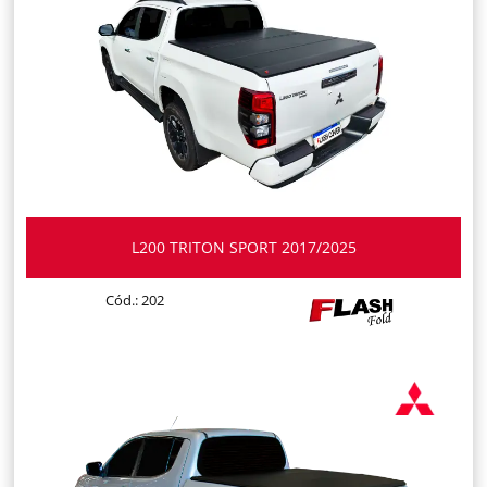
L200 TRITON SPORT 2017/2025
Cód.: 202