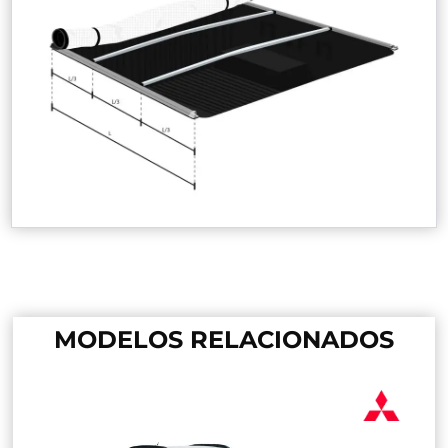
MODELOS RELACIONADOS