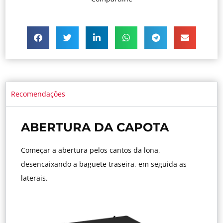
Recomendações
ABERTURA DA CAPOTA
Começar a abertura pelos cantos da lona,
desencaixando a baguete traseira, em seguida as
laterais.