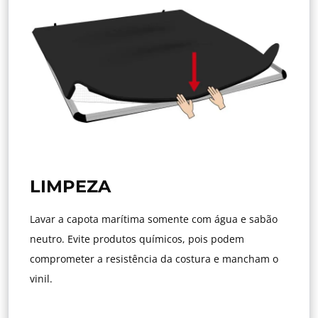
LIMPEZA
Lavar a capota marítima somente com água e sabão
neutro. Evite produtos químicos, pois podem
comprometer a resistência da costura e mancham o
vinil.