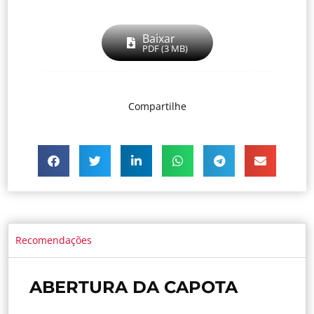
Baixar
PDF (3 MB)
Compartilhe
Recomendações
ABERTURA DA CAPOTA