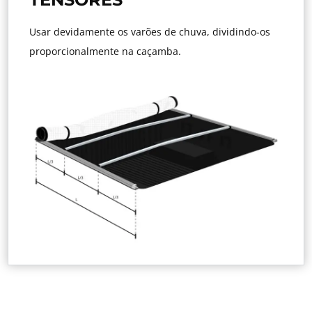
Usar devidamente os varões de chuva, dividindo-os
proporcionalmente na caçamba.