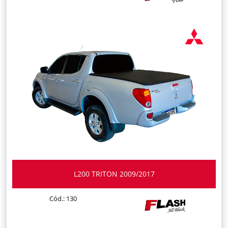
L200 TRITON 2009/2017
Cód.: 130