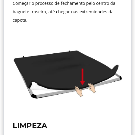
Começar o processo de fechamento pelo centro da
baguete traseira, até chegar nas extremidades da
capota.
LIMPEZA