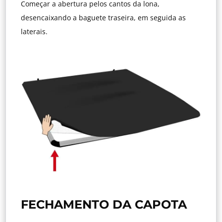
Começar a abertura pelos cantos da lona,
desencaixando a baguete traseira, em seguida as
laterais.
FECHAMENTO DA CAPOTA