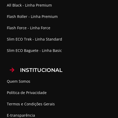
All Black - Linha Premium
Flash Roller - Linha Premium
Flash Force - Linha Force
Slim ECO Trek - Linha Standard
Slim ECO Baguete - Linha Basic
INSTITUCIONAL
Quem Somos
Política de Privacidade
Termos e Condições Gerais
E-transparência