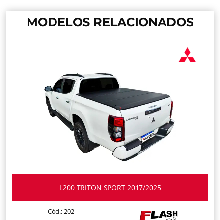
MODELOS RELACIONADOS
L200 TRITON SPORT 2017/2025
Cód.: 202