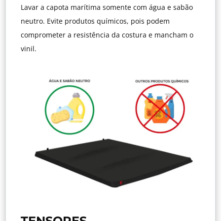
Lavar a capota marítima somente com água e sabão
neutro. Evite produtos químicos, pois podem
comprometer a resistência da costura e mancham o
vinil.
TENSORES