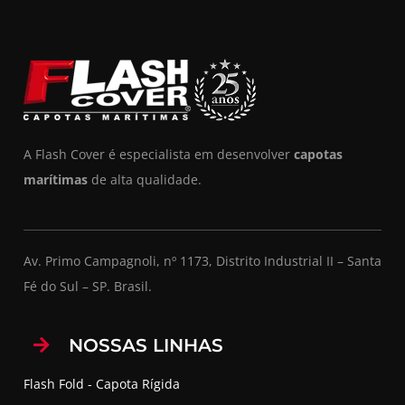
A Flash Cover é especialista em desenvolver
capotas
marítimas
de alta qualidade.
Av. Primo Campagnoli, nº 1173, Distrito Industrial II – Santa
Fé do Sul – SP. Brasil.
NOSSAS LINHAS
Flash Fold - Capota Rígida