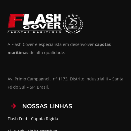
A Flash Cover é especialista em desenvolver
capotas
marítimas
de alta qualidade.
Av. Primo Campagnoli, nº 1173, Distrito Industrial II – Santa
Fé do Sul – SP. Brasil.
NOSSAS LINHAS
Flash Fold - Capota Rígida