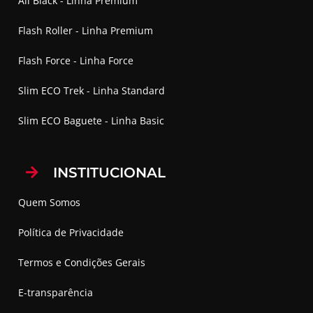
All Black - Linha Premium
Flash Roller - Linha Premium
Flash Force - Linha Force
Slim ECO Trek - Linha Standard
Slim ECO Baguete - Linha Basic
INSTITUCIONAL
Quem Somos
Política de Privacidade
Termos e Condições Gerais
E-transparência