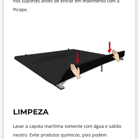
nos suportes antes de entrar em movimento com a
Picape.
LIMPEZA
Lavar a capota marítima somente com água e sabão
neutro. Evite produtos químicos, pois podem