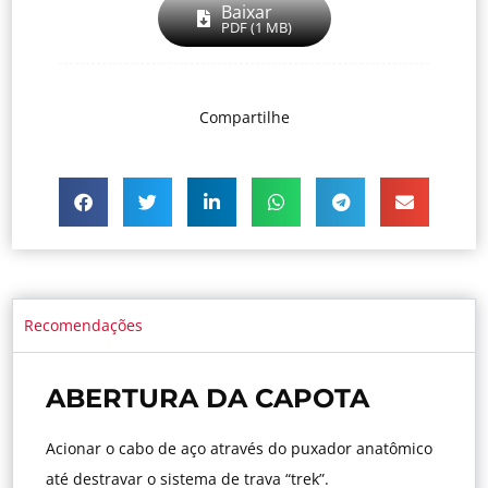
Baixar
PDF (1 MB)
Compartilhe
Recomendações
ABERTURA DA CAPOTA
Acionar o cabo de aço através do puxador anatômico
até destravar o sistema de trava “trek”.