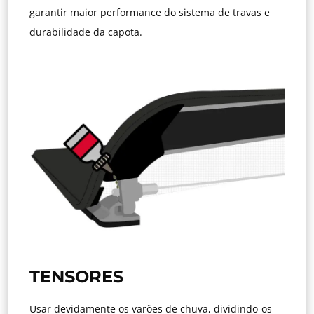
garantir maior performance do sistema de travas e
durabilidade da capota.
TENSORES
Usar devidamente os varões de chuva, dividindo-os