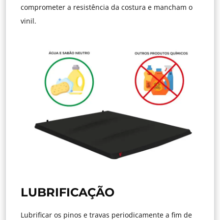
comprometer a resistência da costura e mancham o
vinil.
LUBRIFICAÇÃO
Lubrificar os pinos e travas periodicamente a fim de