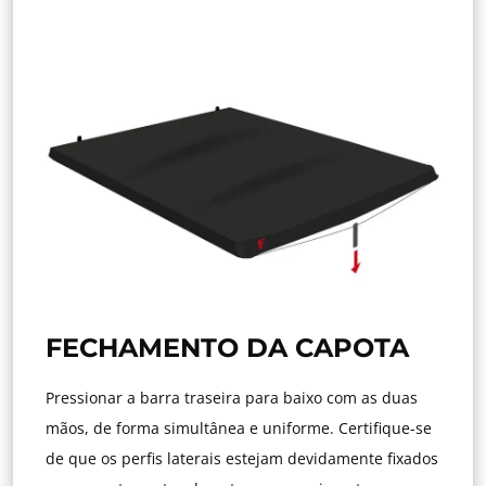
FECHAMENTO DA CAPOTA
Pressionar a barra traseira para baixo com as duas
mãos, de forma simultânea e uniforme. Certifique-se
de que os perfis laterais estejam devidamente fixados