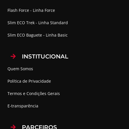
Flash Force - Linha Force
Slim ECO Trek - Linha Standard
Slim ECO Baguete - Linha Basic
INSTITUCIONAL
Quem Somos
Política de Privacidade
Termos e Condições Gerais
E-transparência
PARCEIROS