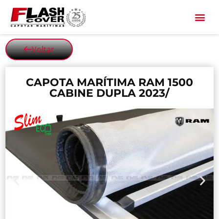
All Black
Voltar
CAPOTA MARÍTIMA RAM 1500
CABINE DUPLA 2023/