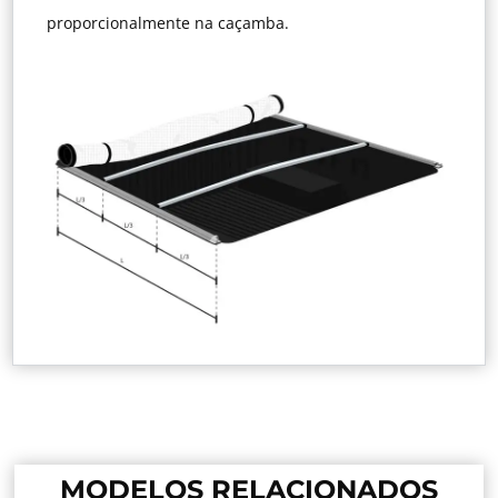
proporcionalmente na caçamba.
MODELOS RELACIONADOS