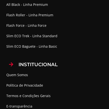
All Black - Linha Premium
Flash Roller - Linha Premium
Flash Force - Linha Force
Slim ECO Trek - Linha Standard
Slim ECO Baguete - Linha Basic
INSTITUCIONAL
Quem Somos
Política de Privacidade
Termos e Condições Gerais
E-transparência