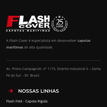
A Flash Cover é especialista em desenvolver
capotas
marítimas
de alta qualidade.
Av. Primo Campagnoli, nº 1173, Distrito Industrial II – Santa
Fé do Sul – SP. Brasil.
NOSSAS LINHAS
Flash Fold - Capota Rígida