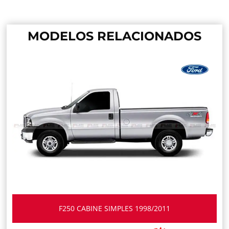
MODELOS RELACIONADOS
F250 CABINE SIMPLES 1998/2011