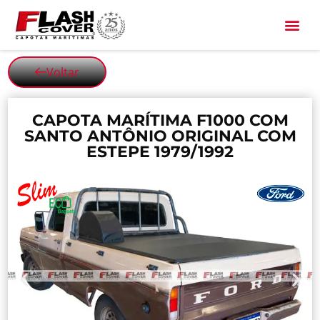
All Black
Voltar
CAPOTA MARÍTIMA F1000 COM
SANTO ANTÔNIO ORIGINAL COM
ESTEPE 1979/1992