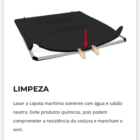
LIMPEZA
Lavar a capota marítima somente com água e sabão
neutro. Evite produtos químicos, pois podem
comprometer a resistência da costura e mancham o
vinil.