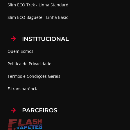
Slim ECO Trek - Linha Standard
Slim ECO Baguete - Linha Basic
INSTITUCIONAL
Quem Somos
Política de Privacidade
Termos e Condições Gerais
E-transparência
PARCEIROS