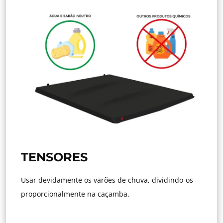
TENSORES
Usar devidamente os varões de chuva, dividindo-os
proporcionalmente na caçamba.