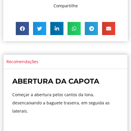
Compartilhe
Recomendações
ABERTURA DA CAPOTA
Começar a abertura pelos cantos da lona,
desencaixando a baguete traseira, em seguida as
laterais.