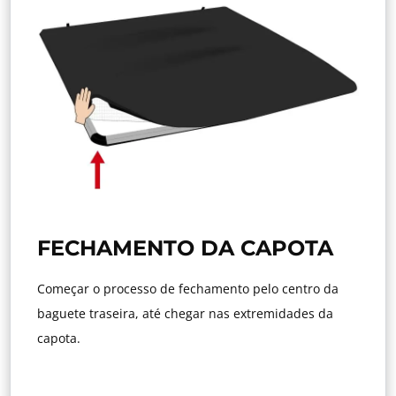
FECHAMENTO DA CAPOTA
Começar o processo de fechamento pelo centro da
baguete traseira, até chegar nas extremidades da
capota.