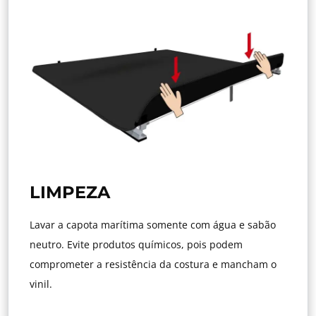
LIMPEZA
Lavar a capota marítima somente com água e sabão
neutro. Evite produtos químicos, pois podem
comprometer a resistência da costura e mancham o
vinil.