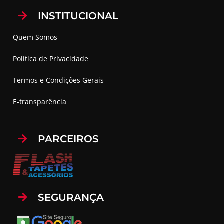
INSTITUCIONAL
Quem Somos
Política de Privacidade
Termos e Condições Gerais
E-transparência
PARCEIROS
SEGURANÇA