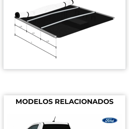
MODELOS RELACIONADOS