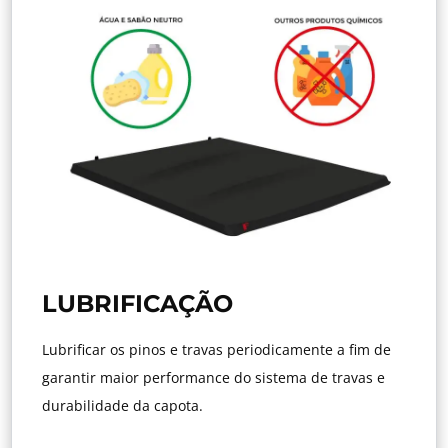
LUBRIFICAÇÃO
Lubrificar os pinos e travas periodicamente a fim de
garantir maior performance do sistema de travas e
durabilidade da capota.