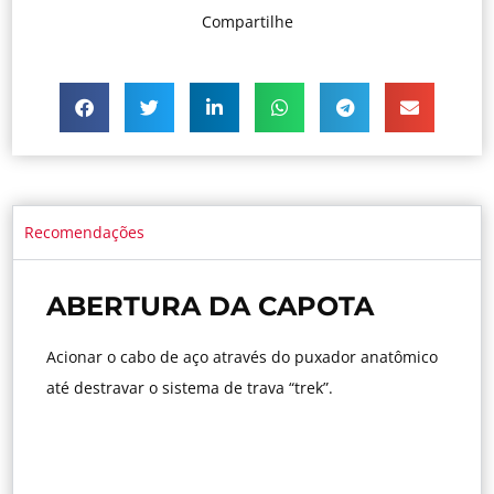
Compartilhe
Recomendações
ABERTURA DA CAPOTA
Acionar o cabo de aço através do puxador anatômico
até destravar o sistema de trava “trek”.