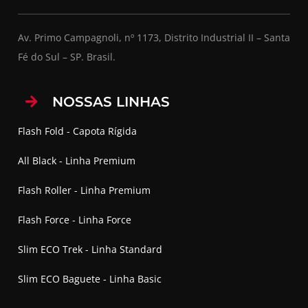
Av. Primo Campagnoli, nº 1173, Distrito Industrial II – Santa
Fé do Sul – SP. Brasil.
NOSSAS LINHAS
Flash Fold - Capota Rígida
All Black - Linha Premium
Flash Roller - Linha Premium
Flash Force - Linha Force
Slim ECO Trek - Linha Standard
Slim ECO Baguete - Linha Basic