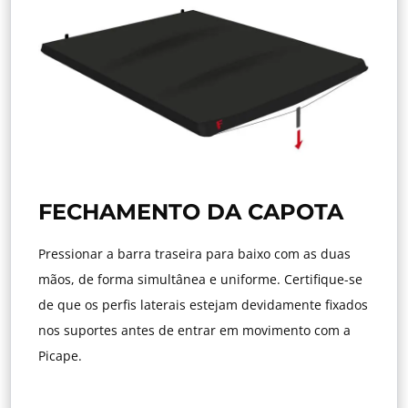
FECHAMENTO DA CAPOTA
Pressionar a barra traseira para baixo com as duas
mãos, de forma simultânea e uniforme. Certifique-se
de que os perfis laterais estejam devidamente fixados
nos suportes antes de entrar em movimento com a
Picape.