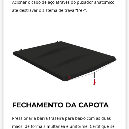
Acionar o cabo de aço através do puxador anatômico
até destravar o sistema de trava “trek”.
FECHAMENTO DA CAPOTA
Pressionar a barra traseira para baixo com as duas
mãos, de forma simultânea e uniforme. Certifique-se