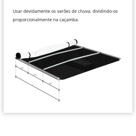
Usar devidamente os varões de chuva, dividindo-os
proporcionalmente na caçamba.