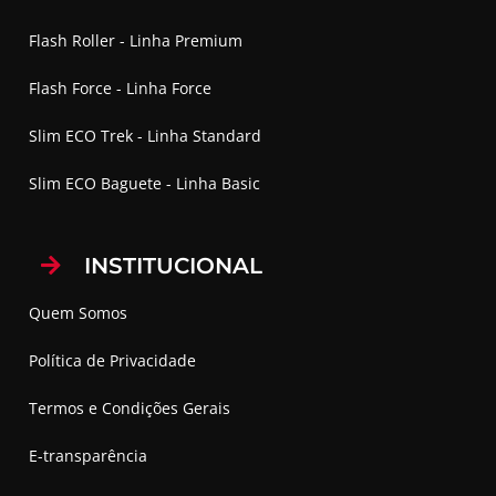
Flash Roller - Linha Premium
Flash Force - Linha Force
Slim ECO Trek - Linha Standard
Slim ECO Baguete - Linha Basic
INSTITUCIONAL
Quem Somos
Política de Privacidade
Termos e Condições Gerais
E-transparência