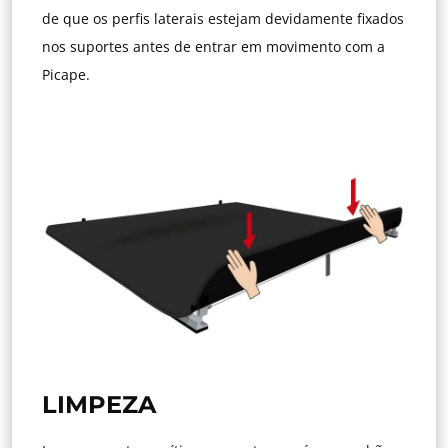
de que os perfis laterais estejam devidamente fixados
nos suportes antes de entrar em movimento com a
Picape.
LIMPEZA