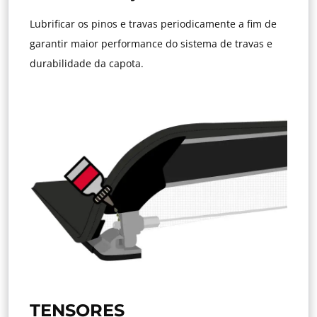
Lubrificar os pinos e travas periodicamente a fim de
garantir maior performance do sistema de travas e
durabilidade da capota.
TENSORES