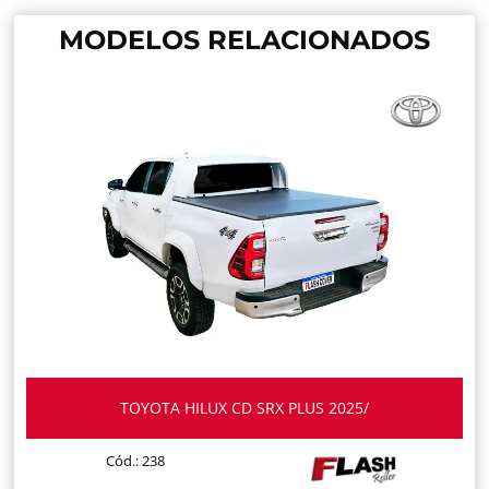
MODELOS RELACIONADOS
TOYOTA HILUX CD SRX PLUS 2025/
Cód.: 238