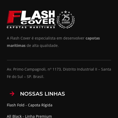
A Flash Cover é especialista em desenvolver
capotas
marítimas
de alta qualidade.
Av. Primo Campagnoli, nº 1173, Distrito Industrial II – Santa
Fé do Sul – SP. Brasil.
NOSSAS LINHAS
Flash Fold - Capota Rígida
All Black - Linha Premium