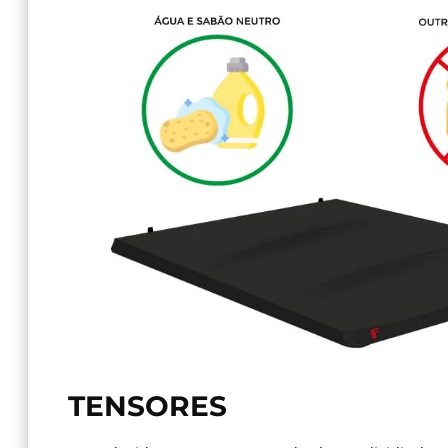
TENSORES