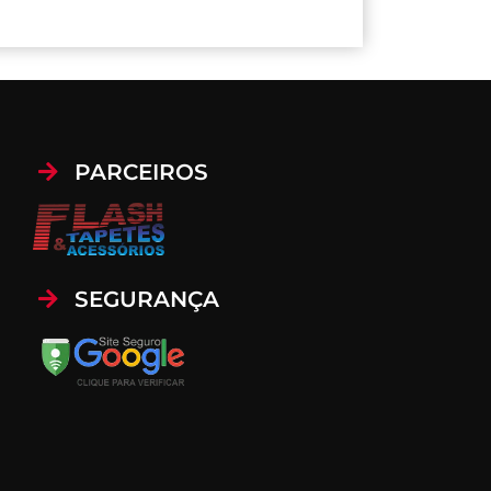
PARCEIROS
SEGURANÇA