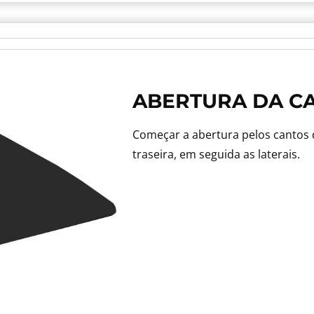
ABERTURA DA C
Começar a abertura pelos cantos 
traseira, em seguida as laterais.