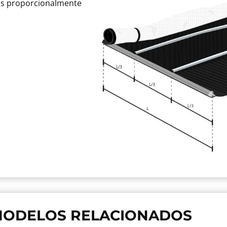
os proporcionalmente
ODELOS RELACIONADOS