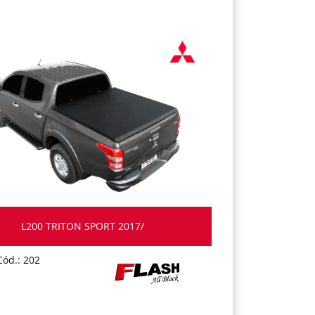
L200 TRITON SPORT 2017/
Cód.: 202