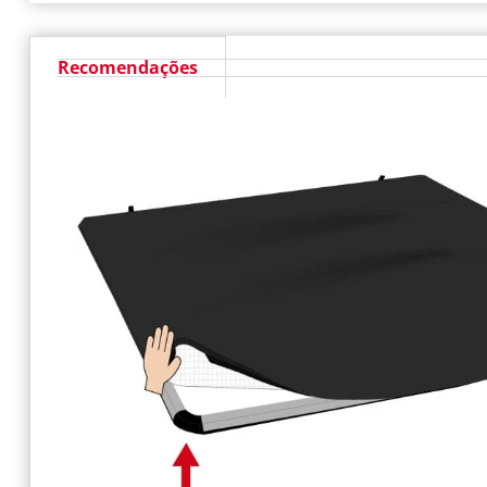
Recomendações