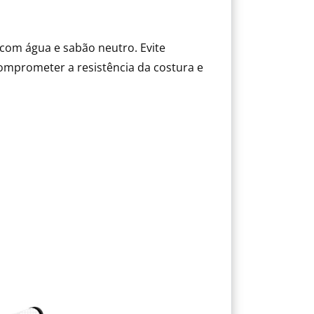
com água e sabão neutro. Evite
mprometer a resistência da costura e