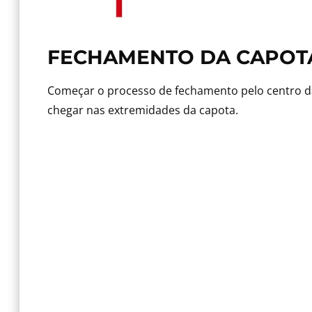
FECHAMENTO DA CAPOT
Começar o processo de fechamento pelo centro da
chegar nas extremidades da capota.