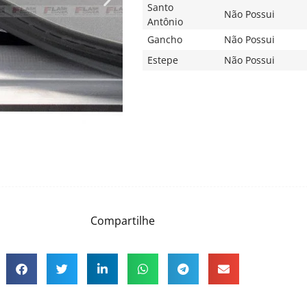
Santo
Não Possui
Antônio
Gancho
Não Possui
Estepe
Não Possui
Compartilhe