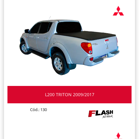
L200 TRITON 2009/2017
Cód.: 130