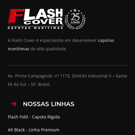
A Flash Cover é especialista em desenvolver
capotas
marítimas
de alta qualidade.
Av. Primo Campagnoli, nº 1173, Distrito Industrial II – Santa
Fé do Sul – SP. Brasil.
NOSSAS LINHAS
Flash Fold - Capota Rígida
All Black - Linha Premium