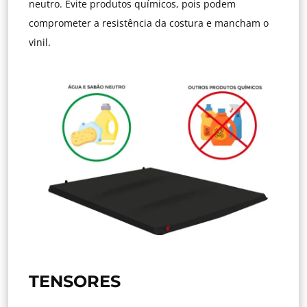
neutro. Evite produtos químicos, pois podem
comprometer a resistência da costura e mancham o
vinil.
TENSORES