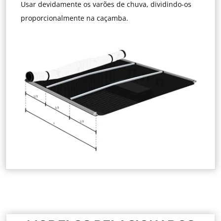
Usar devidamente os varões de chuva, dividindo-os
proporcionalmente na caçamba.