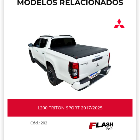
MODELOS RELACIONADOS
L200 TRITON SPORT 2017/2025
Cód.: 202