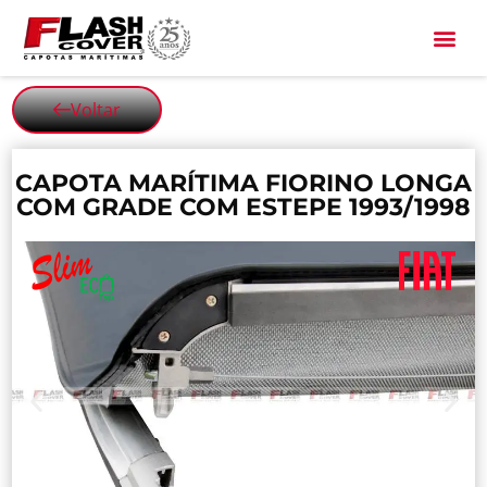
All Black
Voltar
CAPOTA MARÍTIMA FIORINO LONGA
COM GRADE COM ESTEPE 1993/1998