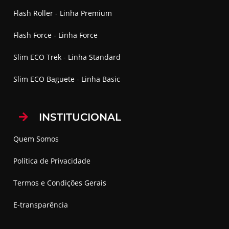
Flash Roller - Linha Premium
Flash Force - Linha Force
Slim ECO Trek - Linha Standard
Slim ECO Baguete - Linha Basic
INSTITUCIONAL
Quem Somos
Política de Privacidade
Termos e Condições Gerais
E-transparência