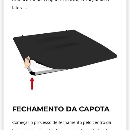
laterais.
FECHAMENTO DA CAPOTA
Começar o processo de fechamento pelo centro da