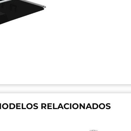
ODELOS RELACIONADOS