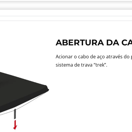
ABERTURA DA C
Acionar o cabo de aço através do
sistema de trava “trek”.