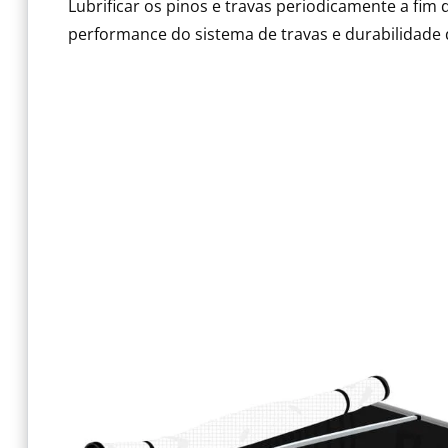
Lubrificar os pinos e travas periodicamente a fim 
performance do sistema de travas e durabilidade 