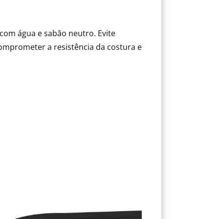
com água e sabão neutro. Evite
mprometer a resistência da costura e