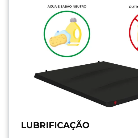
LUBRIFICAÇÃO