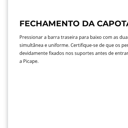
FECHAMENTO DA CAPOT
Pressionar a barra traseira para baixo com as du
simultânea e uniforme. Certifique-se de que os per
devidamente fixados nos suportes antes de ent
a Picape.