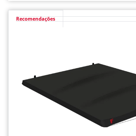
Recomendações