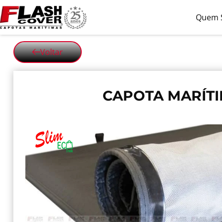
Quem 
Voltar
CAPOTA MARÍTI