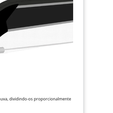
uva, dividindo-os proporcionalmente