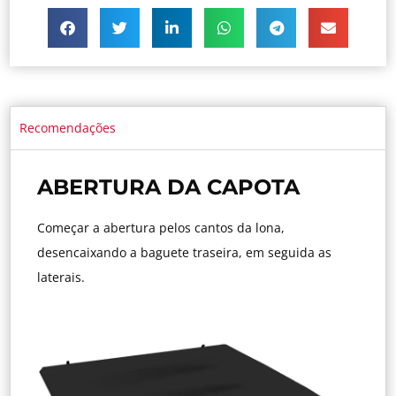
Recomendações
ABERTURA DA CAPOTA
Começar a abertura pelos cantos da lona,
desencaixando a baguete traseira, em seguida as
laterais.