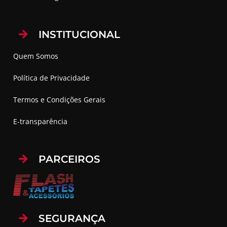
INSTITUCIONAL
Quem Somos
Política de Privacidade
Termos e Condições Gerais
E-transparência
PARCEIROS
SEGURANÇA