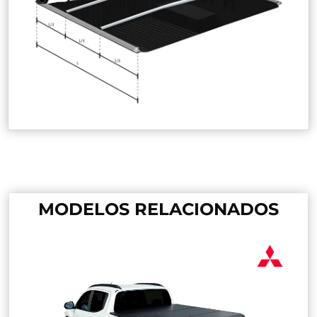
MODELOS RELACIONADOS