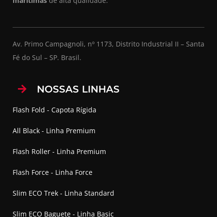
marítimas
de alta qualidade.
Av. Primo Campagnoli, nº 1173, Distrito Industrial II – Santa
Fé do Sul – SP. Brasil.
NOSSAS LINHAS
Flash Fold - Capota Rígida
All Black - Linha Premium
Flash Roller - Linha Premium
Flash Force - Linha Force
Slim ECO Trek - Linha Standard
Slim ECO Baguete - Linha Basic