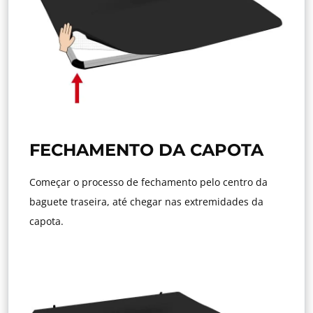
FECHAMENTO DA CAPOTA
Começar o processo de fechamento pelo centro da
baguete traseira, até chegar nas extremidades da
capota.