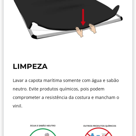
LIMPEZA
Lavar a capota marítima somente com água e sabão
neutro. Evite produtos químicos, pois podem
comprometer a resistência da costura e mancham o
vinil.