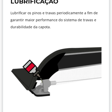
LUBRIFICAÇÃO
Lubrificar os pinos e travas periodicamente a fim de
garantir maior performance do sistema de travas e
durabilidade da capota.