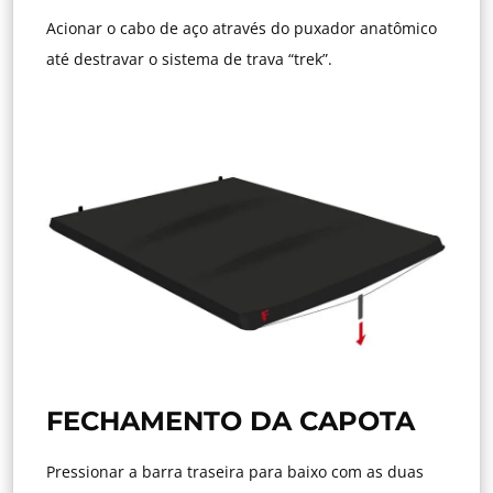
Acionar o cabo de aço através do puxador anatômico
até destravar o sistema de trava “trek”.
FECHAMENTO DA CAPOTA
Pressionar a barra traseira para baixo com as duas