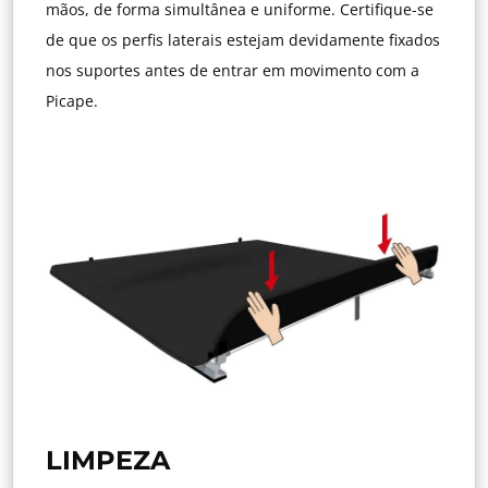
mãos, de forma simultânea e uniforme. Certifique-se
de que os perfis laterais estejam devidamente fixados
nos suportes antes de entrar em movimento com a
Picape.
LIMPEZA