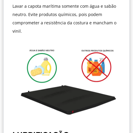
Lavar a capota marítima somente com água e sabão
neutro. Evite produtos químicos, pois podem
comprometer a resistência da costura e mancham o
vinil.