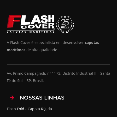
A Flash Cover é especialista em desenvolver
capotas
marítimas
de alta qualidade.
Av. Primo Campagnoli, nº 1173, Distrito Industrial II – Santa
Fé do Sul – SP. Brasil.
NOSSAS LINHAS
Flash Fold - Capota Rígida