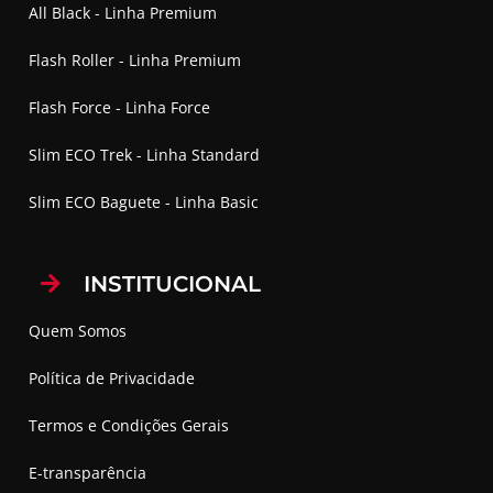
All Black - Linha Premium
Flash Roller - Linha Premium
Flash Force - Linha Force
Slim ECO Trek - Linha Standard
Slim ECO Baguete - Linha Basic
INSTITUCIONAL
Quem Somos
Política de Privacidade
Termos e Condições Gerais
E-transparência