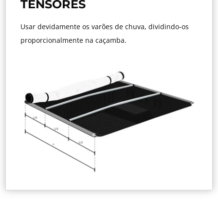
TENSORES
Usar devidamente os varões de chuva, dividindo-os
proporcionalmente na caçamba.