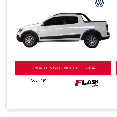
SAVEIRO CROSS CABINE DUPLA 2014/
Cód.: 191