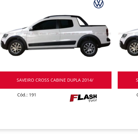
SAVEIRO CROSS CABINE DUPLA 2014/
Cód.: 191