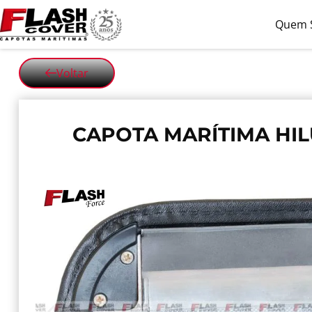
Quem 
Voltar
CAPOTA MARÍTIMA HIL