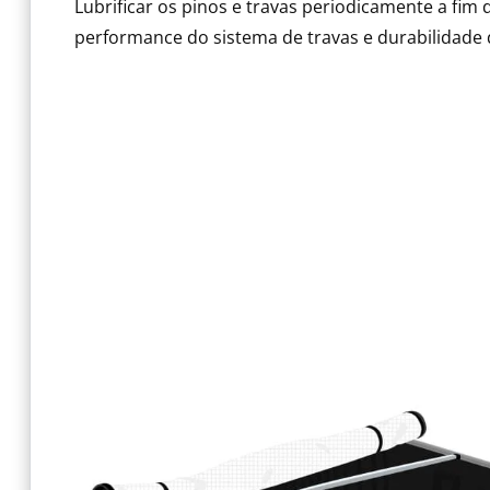
Lubrificar os pinos e travas periodicamente a fim 
performance do sistema de travas e durabilidade 