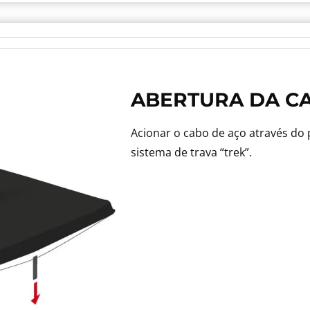
ABERTURA DA C
Acionar o cabo de aço através do
sistema de trava “trek”.