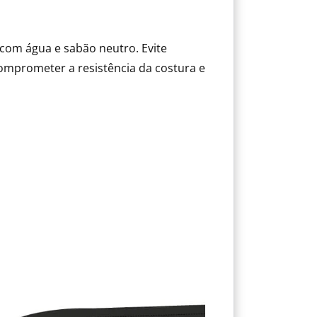
com água e sabão neutro. Evite
mprometer a resistência da costura e