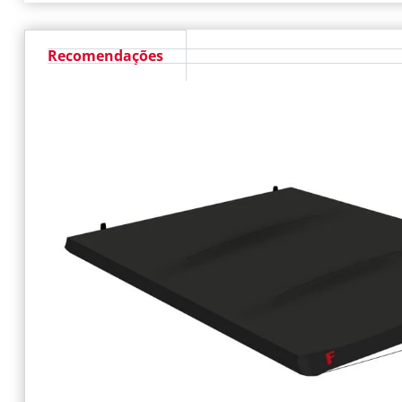
Recomendações