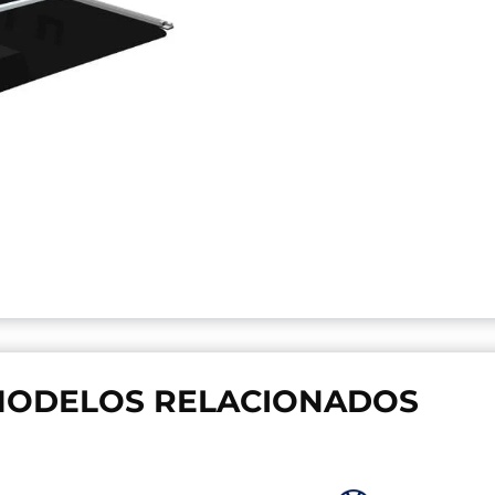
ODELOS RELACIONADOS