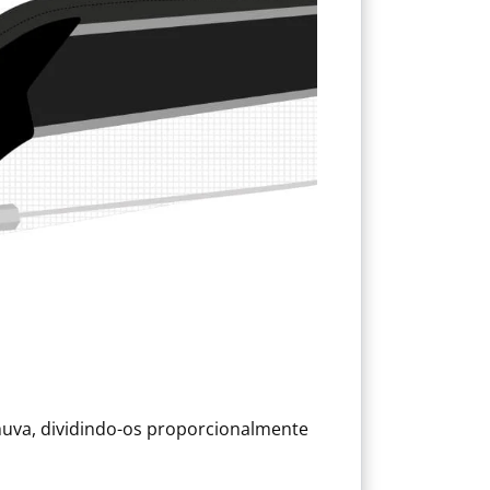
uva, dividindo-os proporcionalmente