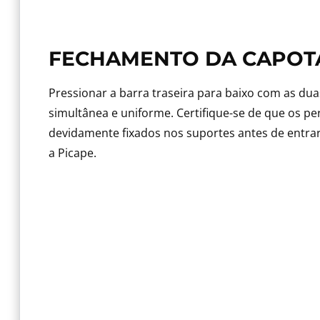
FECHAMENTO DA CAPOT
Pressionar a barra traseira para baixo com as du
simultânea e uniforme. Certifique-se de que os per
devidamente fixados nos suportes antes de ent
a Picape.