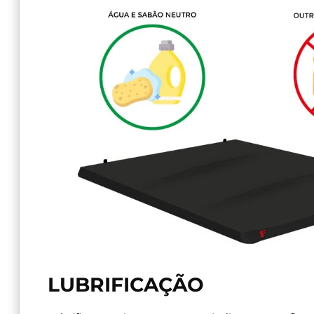
LUBRIFICAÇÃO