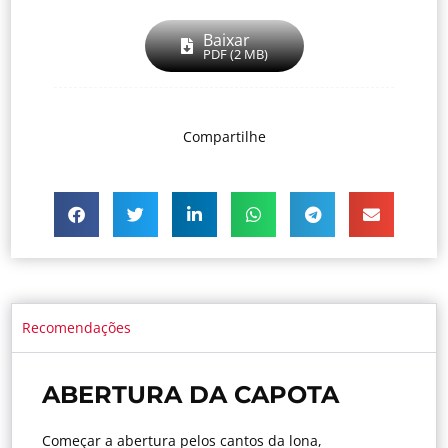
Baixar
PDF (2 MB)
Compartilhe
Recomendações
ABERTURA DA CAPOTA
Começar a abertura pelos cantos da lona,