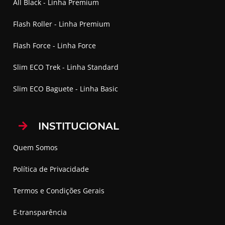
All Black - Linha Premium
Flash Roller - Linha Premium
Flash Force - Linha Force
Slim ECO Trek - Linha Standard
Slim ECO Baguete - Linha Basic
INSTITUCIONAL
Quem Somos
Política de Privacidade
Termos e Condições Gerais
E-transparência