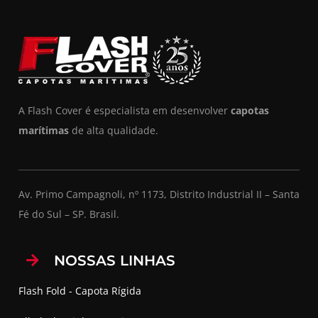
A Flash Cover é especialista em desenvolver
capotas
marítimas
de alta qualidade.
Av. Primo Campagnoli, nº 1173, Distrito Industrial II – Santa
Fé do Sul – SP. Brasil.
NOSSAS LINHAS
Flash Fold - Capota Rígida