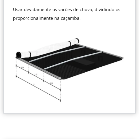
Usar devidamente os varões de chuva, dividindo-os
proporcionalmente na caçamba.