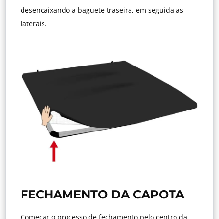
desencaixando a baguete traseira, em seguida as
laterais.
FECHAMENTO DA CAPOTA
Começar o processo de fechamento pelo centro da