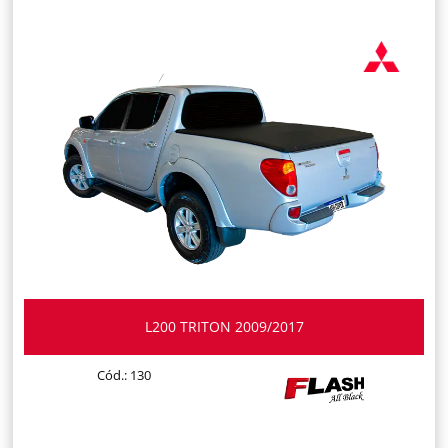
L200 TRITON 2009/2017
Cód.: 130