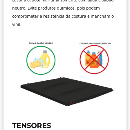
neutro. Evite produtos químicos, pois podem
comprometer a resistência da costura e mancham o
vinil.
TENSORES