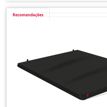
Recomendações