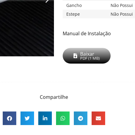
Não Possui
Gancho
Não Possui
Estepe
Manual de Instalação
Baixar
PDF (1 MB)
Compartilhe