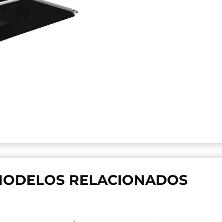
ODELOS RELACIONADOS