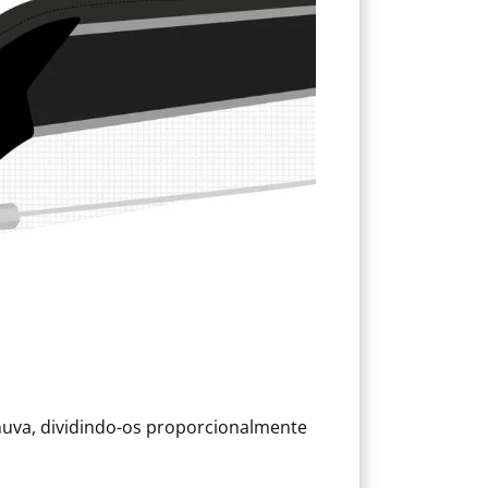
uva, dividindo-os proporcionalmente