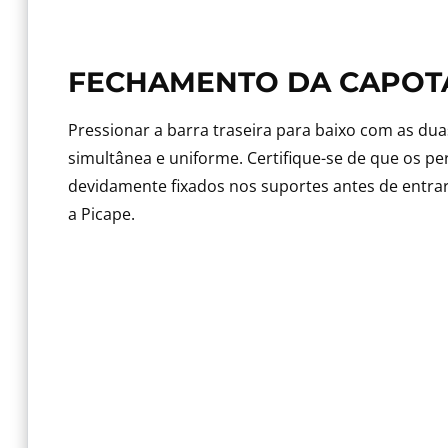
FECHAMENTO DA CAPOT
Pressionar a barra traseira para baixo com as du
simultânea e uniforme. Certifique-se de que os per
devidamente fixados nos suportes antes de ent
a Picape.