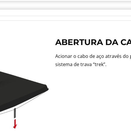
ABERTURA DA C
Acionar o cabo de aço através do
sistema de trava “trek”.