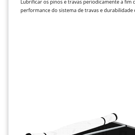
Lubrificar os pinos e travas periodicamente a fim 
performance do sistema de travas e durabilidade 