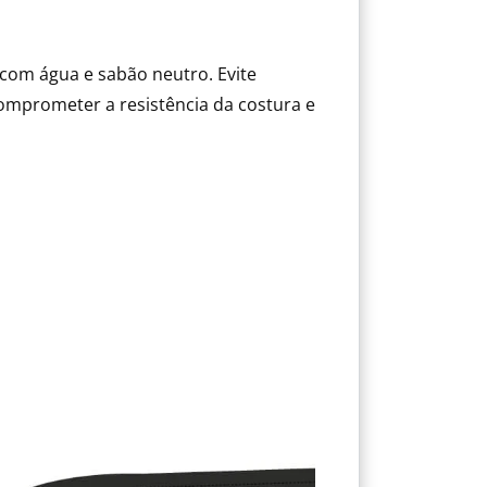
com água e sabão neutro. Evite
mprometer a resistência da costura e