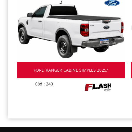
FORD RANGER CABINE SIMPLES 2025/
Cód.: 240