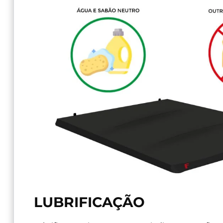
LUBRIFICAÇÃO