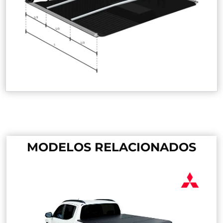
MODELOS RELACIONADOS