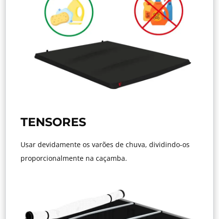
TENSORES
Usar devidamente os varões de chuva, dividindo-os
proporcionalmente na caçamba.