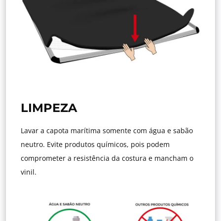
LIMPEZA
Lavar a capota marítima somente com água e sabão
neutro. Evite produtos químicos, pois podem
comprometer a resistência da costura e mancham o
vinil.