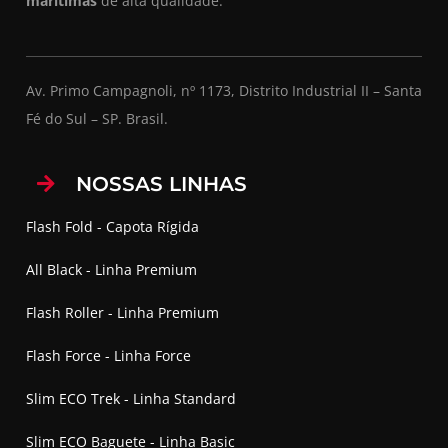
marítimas
de alta qualidade.
Av. Primo Campagnoli, nº 1173, Distrito Industrial II – Santa
Fé do Sul – SP. Brasil.
NOSSAS LINHAS
Flash Fold - Capota Rígida
All Black - Linha Premium
Flash Roller - Linha Premium
Flash Force - Linha Force
Slim ECO Trek - Linha Standard
Slim ECO Baguete - Linha Basic