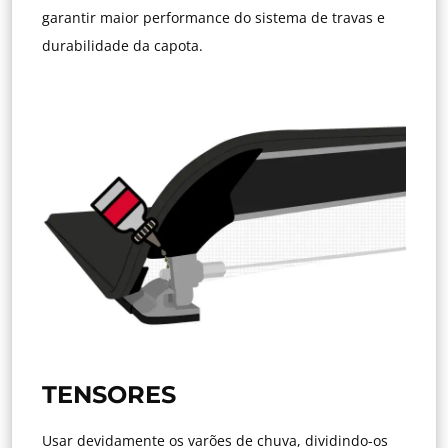
garantir maior performance do sistema de travas e
durabilidade da capota.
TENSORES
Usar devidamente os varões de chuva, dividindo-os