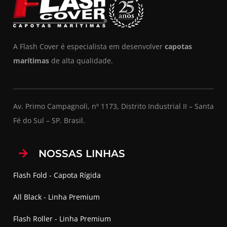
A Flash Cover é especialista em desenvolver
capotas
marítimas
de alta qualidade.
Av. Primo Campagnoli, nº 1173, Distrito Industrial II – Santa
Fé do Sul – SP. Brasil.
NOSSAS LINHAS
Flash Fold - Capota Rígida
All Black - Linha Premium
Flash Roller - Linha Premium