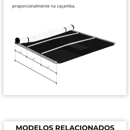
proporcionalmente na caçamba.
MODELOS RELACIONADOS