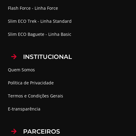
Flash Force - Linha Force
Slim ECO Trek - Linha Standard
Slim ECO Baguete - Linha Basic
INSTITUCIONAL
Quem Somos
Política de Privacidade
Termos e Condições Gerais
E-transparência
PARCEIROS