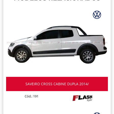
SAVEIRO CROSS CABINE DUPLA 2014/
Cód.: 191