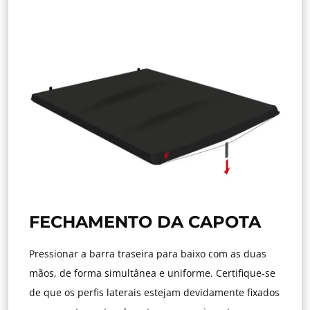
FECHAMENTO DA CAPOTA
Pressionar a barra traseira para baixo com as duas
mãos, de forma simultânea e uniforme. Certifique-se
de que os perfis laterais estejam devidamente fixados