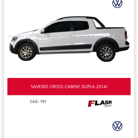
SAVEIRO CROSS CABINE DUPLA 2014/
Cód.: 191