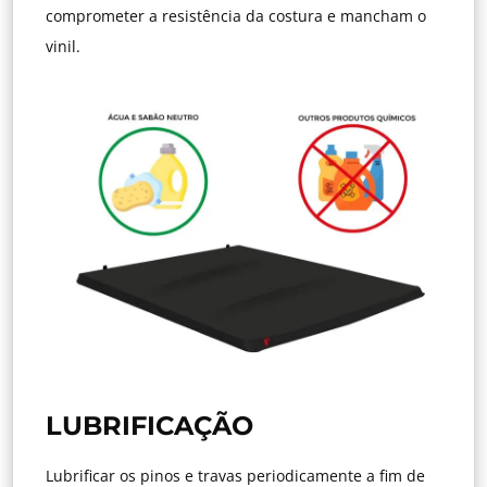
comprometer a resistência da costura e mancham o
vinil.
LUBRIFICAÇÃO
Lubrificar os pinos e travas periodicamente a fim de