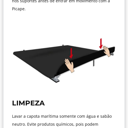
nos suportes antes de entrar em movimento com a
Picape.
LIMPEZA
Lavar a capota marítima somente com água e sabão
neutro. Evite produtos químicos, pois podem