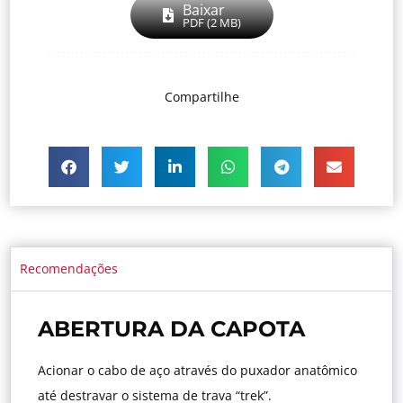
Baixar
PDF (2 MB)
Compartilhe
Recomendações
ABERTURA DA CAPOTA
Acionar o cabo de aço através do puxador anatômico
até destravar o sistema de trava “trek”.