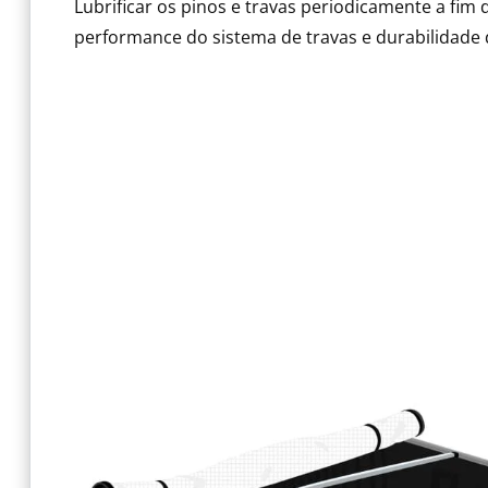
Lubrificar os pinos e travas periodicamente a fim 
performance do sistema de travas e durabilidade 