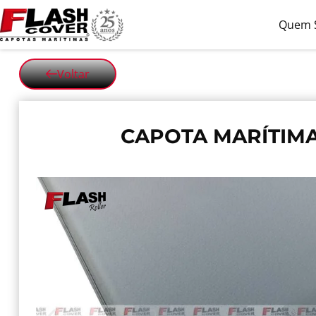
Quem 
Voltar
CAPOTA MARÍTIMA