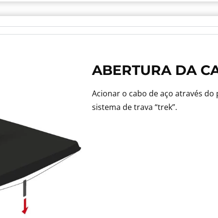
ABERTURA DA C
Acionar o cabo de aço através do
sistema de trava “trek”.