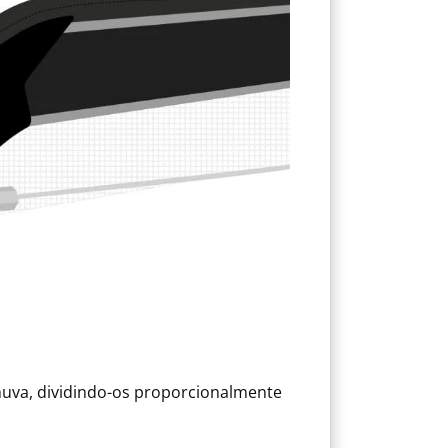
uva, dividindo-os proporcionalmente