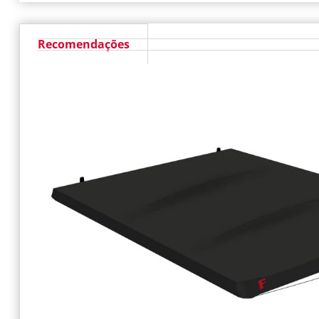
Recomendações