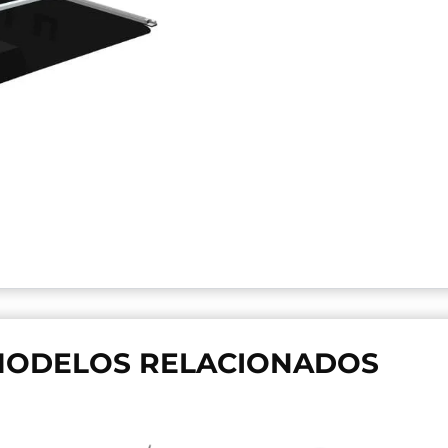
ODELOS RELACIONADOS