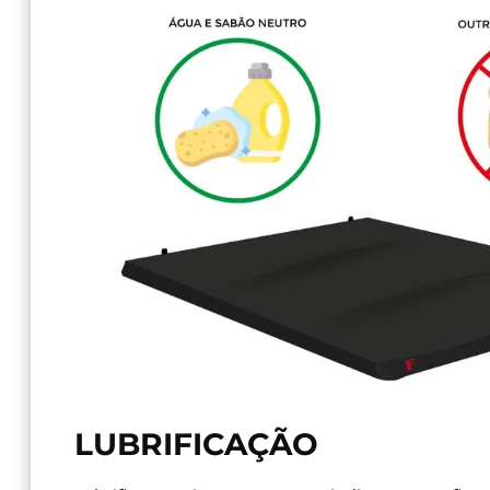
LUBRIFICAÇÃO