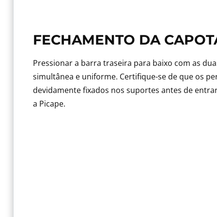
FECHAMENTO DA CAPOT
Pressionar a barra traseira para baixo com as du
simultânea e uniforme. Certifique-se de que os per
devidamente fixados nos suportes antes de ent
a Picape.