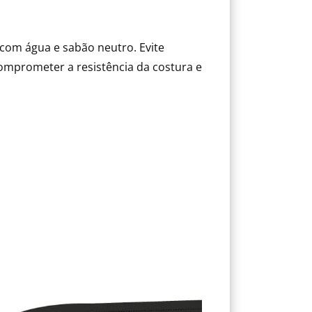
com água e sabão neutro. Evite
mprometer a resistência da costura e