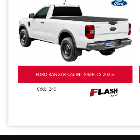
FORD RANGER CABINE SIMPLES 2025/
Cód.: 240