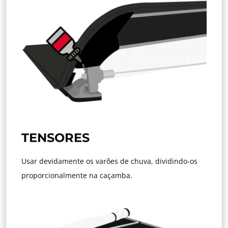
TENSORES
Usar devidamente os varões de chuva, dividindo-os
proporcionalmente na caçamba.