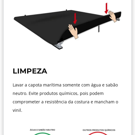
LIMPEZA
Lavar a capota marítima somente com água e sabão
neutro. Evite produtos químicos, pois podem
comprometer a resistência da costura e mancham o
vinil.