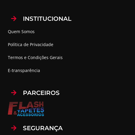
INSTITUCIONAL
Quem Somos
Política de Privacidade
Termos e Condições Gerais
E-transparência
PARCEIROS
SEGURANÇA