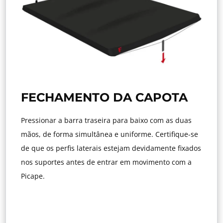
FECHAMENTO DA CAPOTA
Pressionar a barra traseira para baixo com as duas
mãos, de forma simultânea e uniforme. Certifique-se
de que os perfis laterais estejam devidamente fixados
nos suportes antes de entrar em movimento com a
Picape.