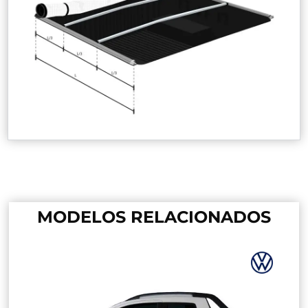
MODELOS RELACIONADOS