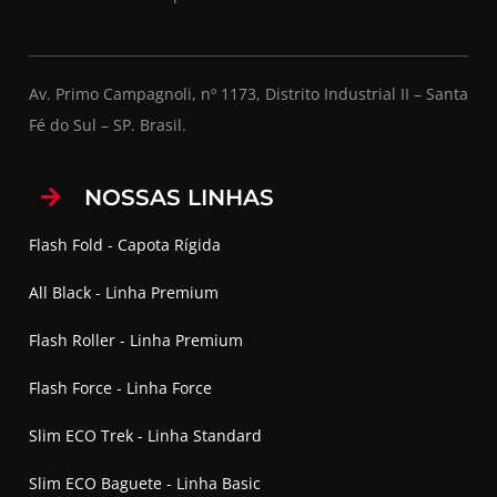
Av. Primo Campagnoli, nº 1173, Distrito Industrial II – Santa
Fé do Sul – SP. Brasil.
NOSSAS LINHAS
Flash Fold - Capota Rígida
All Black - Linha Premium
Flash Roller - Linha Premium
Flash Force - Linha Force
Slim ECO Trek - Linha Standard
Slim ECO Baguete - Linha Basic