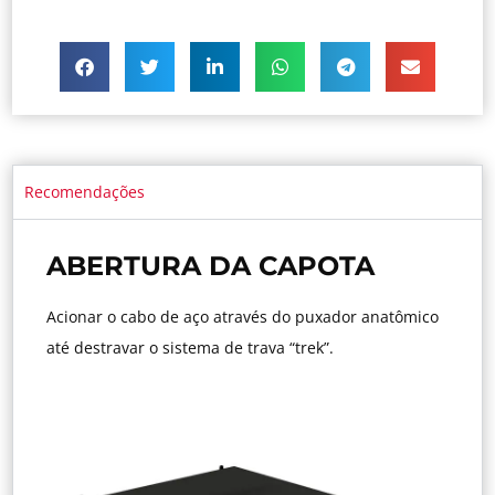
Recomendações
ABERTURA DA CAPOTA
Acionar o cabo de aço através do puxador anatômico
até destravar o sistema de trava “trek”.