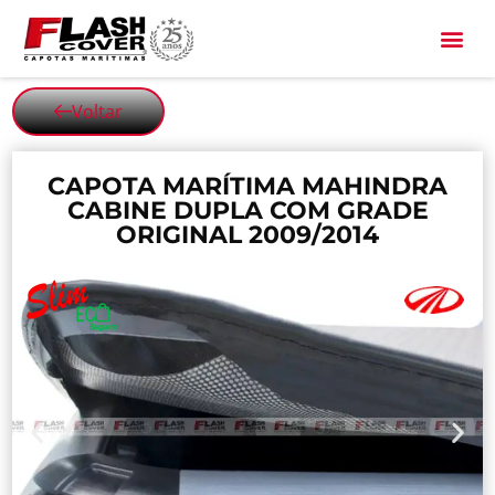
All Black
Voltar
CAPOTA MARÍTIMA MAHINDRA
CABINE DUPLA COM GRADE
ORIGINAL 2009/2014