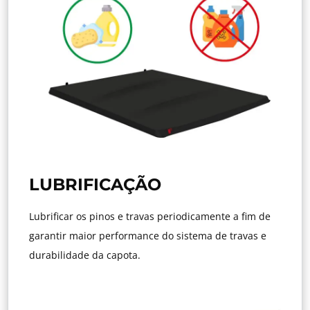
LUBRIFICAÇÃO
Lubrificar os pinos e travas periodicamente a fim de
garantir maior performance do sistema de travas e
durabilidade da capota.