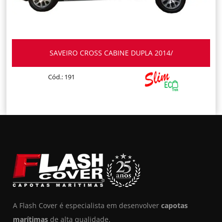
SAVEIRO CROSS CABINE DUPLA 2014/
Cód.: 191
A Flash Cover é especialista em desenvolver
capotas
marítimas
de alta qualidade.