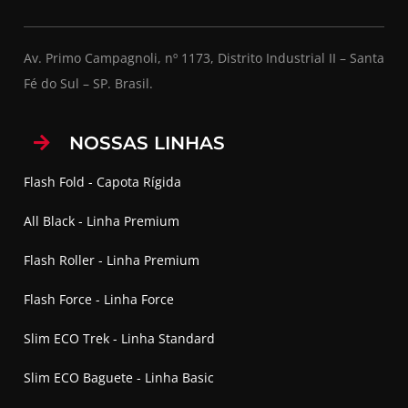
Av. Primo Campagnoli, nº 1173, Distrito Industrial II – Santa
Fé do Sul – SP. Brasil.
NOSSAS LINHAS
Flash Fold - Capota Rígida
All Black - Linha Premium
Flash Roller - Linha Premium
Flash Force - Linha Force
Slim ECO Trek - Linha Standard
Slim ECO Baguete - Linha Basic