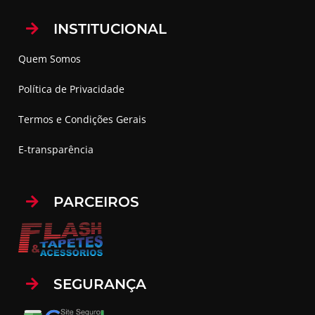
INSTITUCIONAL
Quem Somos
Política de Privacidade
Termos e Condições Gerais
E-transparência
PARCEIROS
SEGURANÇA