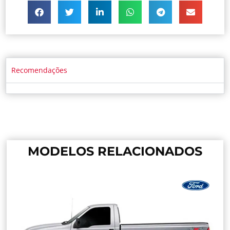
Recomendações
MODELOS RELACIONADOS