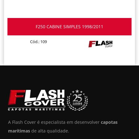
F250 CABINE SIMPLES 1998/2011
Cód.: 109
A Flash Cover é especialista em desenvolver
capotas
marítimas
de alta qualidade.