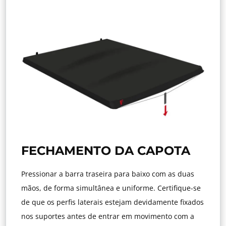
FECHAMENTO DA CAPOTA
Pressionar a barra traseira para baixo com as duas
mãos, de forma simultânea e uniforme. Certifique-se
de que os perfis laterais estejam devidamente fixados
nos suportes antes de entrar em movimento com a