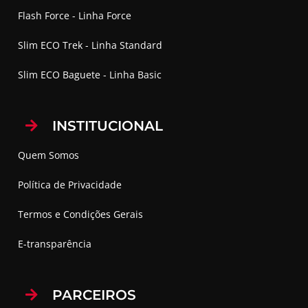
Flash Force - Linha Force
Slim ECO Trek - Linha Standard
Slim ECO Baguete - Linha Basic
INSTITUCIONAL
Quem Somos
Política de Privacidade
Termos e Condições Gerais
E-transparência
PARCEIROS