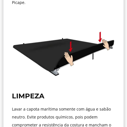
Picape.
LIMPEZA
Lavar a capota marítima somente com água e sabão
neutro. Evite produtos químicos, pois podem
comprometer a resistência da costura e mancham o