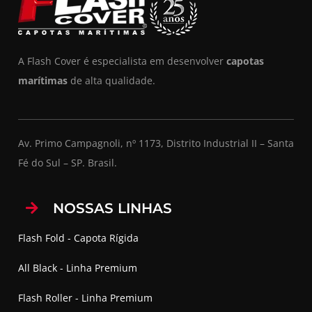
A Flash Cover é especialista em desenvolver
capotas
marítimas
de alta qualidade.
Av. Primo Campagnoli, nº 1173, Distrito Industrial II – Santa
Fé do Sul – SP. Brasil.
NOSSAS LINHAS
Flash Fold - Capota Rígida
All Black - Linha Premium
Flash Roller - Linha Premium