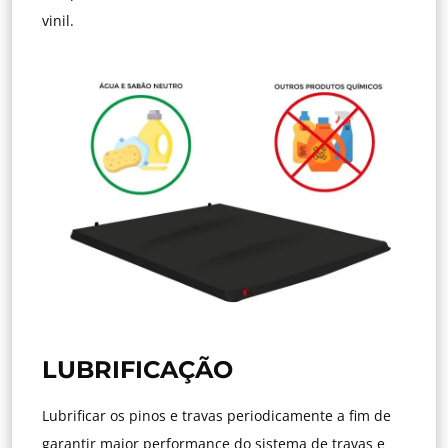
vinil.
LUBRIFICAÇÃO
Lubrificar os pinos e travas periodicamente a fim de
garantir maior performance do sistema de travas e