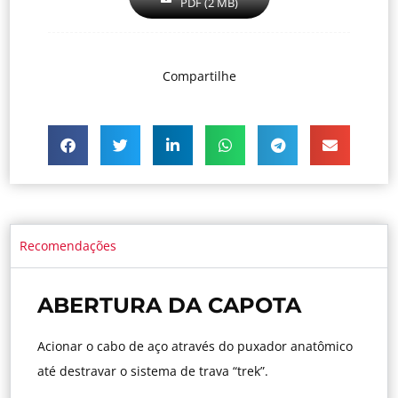
PDF (2 MB)
Compartilhe
Recomendações
ABERTURA DA CAPOTA
Acionar o cabo de aço através do puxador anatômico
até destravar o sistema de trava “trek”.