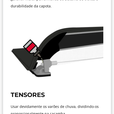
durabilidade da capota.
TENSORES
Usar devidamente os varões de chuva, dividindo-os
proporcionalmente na caçamba.