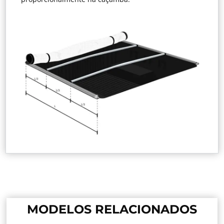
MODELOS RELACIONADOS