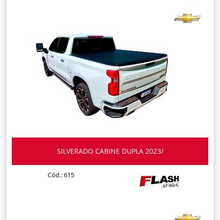
SILVERADO CABINE DUPLA 2023/
Cód.: 615