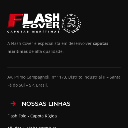
A Flash Cover é especialista em desenvolver
capotas
marítimas
de alta qualidade.
Av. Primo Campagnoli, nº 1173, Distrito Industrial II – Santa
Fé do Sul – SP. Brasil.
NOSSAS LINHAS
Flash Fold - Capota Rígida