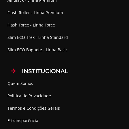
All Black - Linha Premium
Flash Roller - Linha Premium
Flash Force - Linha Force
Slim ECO Trek - Linha Standard
Slim ECO Baguete - Linha Basic
INSTITUCIONAL
Quem Somos
Política de Privacidade
Termos e Condições Gerais
E-transparência