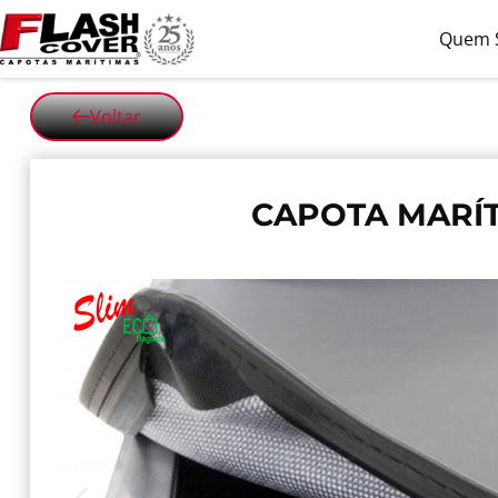
Quem 
Voltar
CAPOTA MARÍT