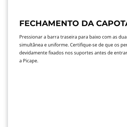
FECHAMENTO DA CAPOT
Pressionar a barra traseira para baixo com as du
simultânea e uniforme. Certifique-se de que os per
devidamente fixados nos suportes antes de ent
a Picape.