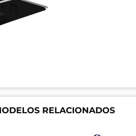
ODELOS RELACIONADOS