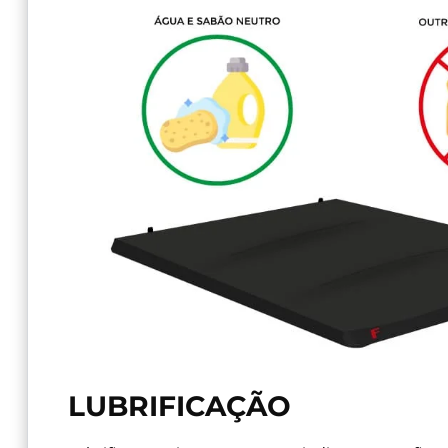
LUBRIFICAÇÃO