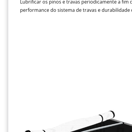
Lubrificar os pinos e travas periodicamente a fim 
performance do sistema de travas e durabilidade 