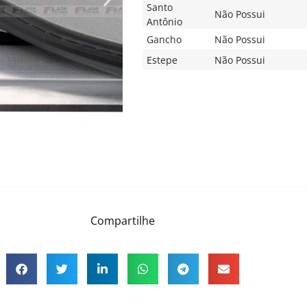
Santo
Não Possui
Antônio
Gancho
Não Possui
Estepe
Não Possui
Compartilhe