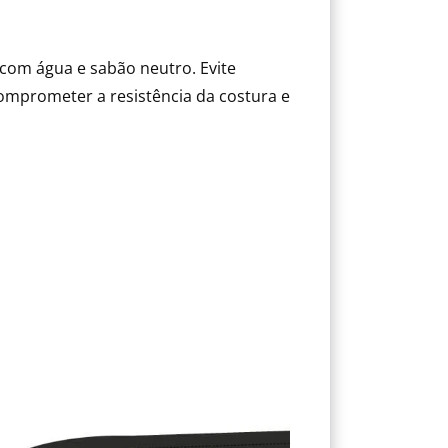
com água e sabão neutro. Evite
mprometer a resistência da costura e