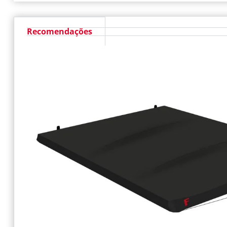
Recomendações