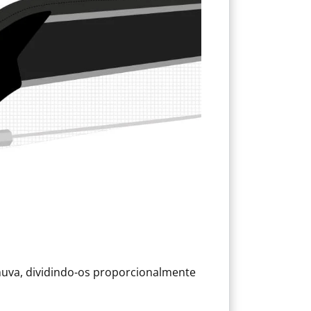
uva, dividindo-os proporcionalmente