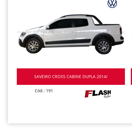
SAVEIRO CROSS CABINE DUPLA 2014/
Cód.: 191