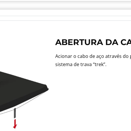
ABERTURA DA C
Acionar o cabo de aço através do
sistema de trava “trek”.