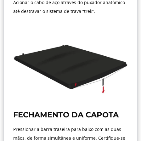
Acionar o cabo de aço através do puxador anatômico
até destravar o sistema de trava “trek”.
FECHAMENTO DA CAPOTA
Pressionar a barra traseira para baixo com as duas
mãos, de forma simultânea e uniforme. Certifique-se