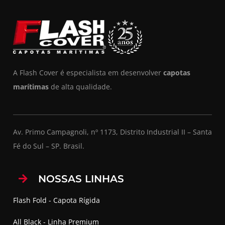
A Flash Cover é especialista em desenvolver
capotas
marítimas
de alta qualidade.
Av. Primo Campagnoli, nº 1173, Distrito Industrial II – Santa
Fé do Sul – SP. Brasil.
NOSSAS LINHAS
Flash Fold - Capota Rígida
All Black - Linha Premium