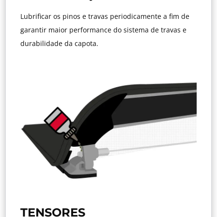
Lubrificar os pinos e travas periodicamente a fim de
garantir maior performance do sistema de travas e
durabilidade da capota.
TENSORES