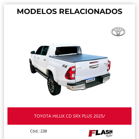
MODELOS RELACIONADOS
TOYOTA HILUX CD SRX PLUS 2025/
Cód.: 238