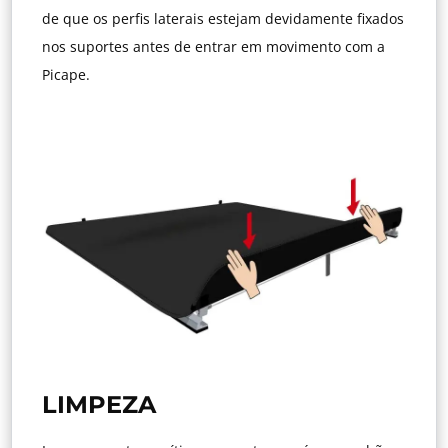
de que os perfis laterais estejam devidamente fixados
nos suportes antes de entrar em movimento com a
Picape.
LIMPEZA