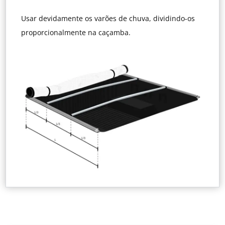
Usar devidamente os varões de chuva, dividindo-os
proporcionalmente na caçamba.