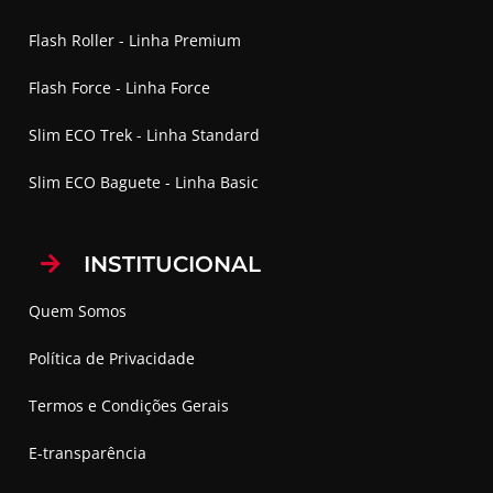
Flash Roller - Linha Premium
Flash Force - Linha Force
Slim ECO Trek - Linha Standard
Slim ECO Baguete - Linha Basic
INSTITUCIONAL
Quem Somos
Política de Privacidade
Termos e Condições Gerais
E-transparência