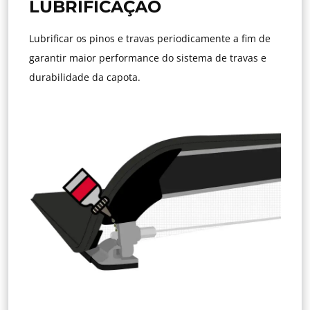
LUBRIFICAÇÃO
Lubrificar os pinos e travas periodicamente a fim de
garantir maior performance do sistema de travas e
durabilidade da capota.