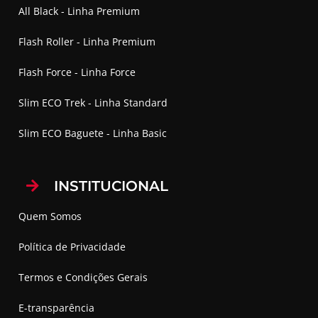
All Black - Linha Premium
Flash Roller - Linha Premium
Flash Force - Linha Force
Slim ECO Trek - Linha Standard
Slim ECO Baguete - Linha Basic
INSTITUCIONAL
Quem Somos
Política de Privacidade
Termos e Condições Gerais
E-transparência