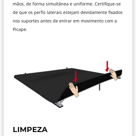
mãos, de forma simultânea e uniforme. Certifique-se
de que os perfis laterais estejam devidamente fixados
nos suportes antes de entrar em movimento com a
Picape.
LIMPEZA