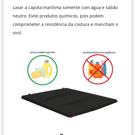
Lavar a capota marítima somente com água e sabão
neutro. Evite produtos químicos, pois podem
comprometer a resistência da costura e mancham o
vinil.