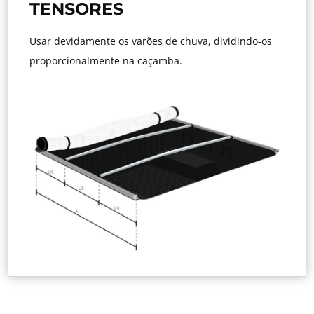
TENSORES
Usar devidamente os varões de chuva, dividindo-os
proporcionalmente na caçamba.