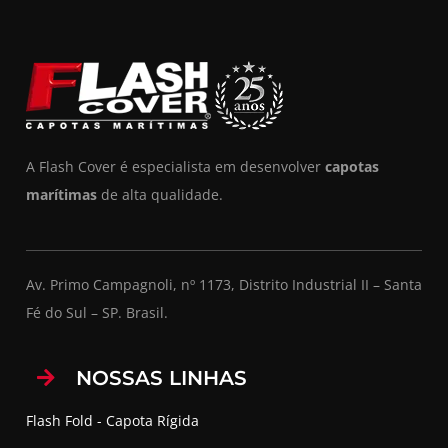
A Flash Cover é especialista em desenvolver
capotas
marítimas
de alta qualidade.
Av. Primo Campagnoli, nº 1173, Distrito Industrial II – Santa
Fé do Sul – SP. Brasil.
NOSSAS LINHAS
Flash Fold - Capota Rígida