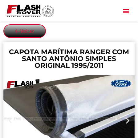
All Black
Voltar
CAPOTA MARÍTIMA RANGER COM
SANTO ANTÔNIO SIMPLES
ORIGINAL 1995/2011