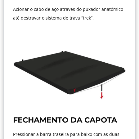
Acionar o cabo de aço através do puxador anatômico
até destravar o sistema de trava “trek”.
FECHAMENTO DA CAPOTA
Pressionar a barra traseira para baixo com as duas