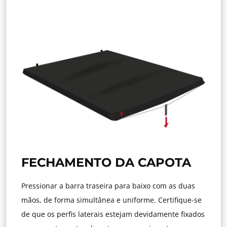
FECHAMENTO DA CAPOTA
Pressionar a barra traseira para baixo com as duas
mãos, de forma simultânea e uniforme. Certifique-se
de que os perfis laterais estejam devidamente fixados