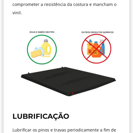
comprometer a resistência da costura e mancham o
vinil.
LUBRIFICAÇÃO
Lubrificar os pinos e travas periodicamente a fim de