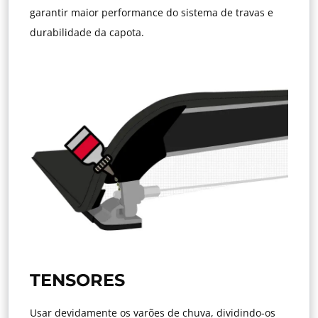
garantir maior performance do sistema de travas e
durabilidade da capota.
TENSORES
Usar devidamente os varões de chuva, dividindo-os