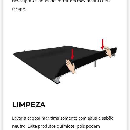
nos suportes antes de entrar em movimento com a
Picape.
LIMPEZA
Lavar a capota marítima somente com água e sabão
neutro. Evite produtos químicos, pois podem