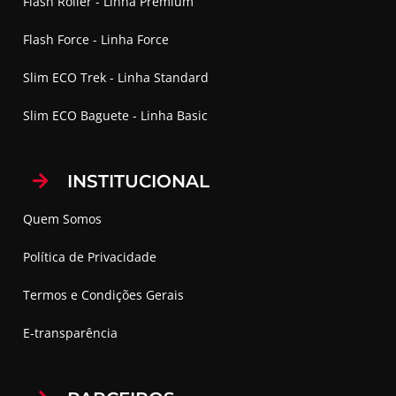
Flash Roller - Linha Premium
Flash Force - Linha Force
Slim ECO Trek - Linha Standard
Slim ECO Baguete - Linha Basic
INSTITUCIONAL
Quem Somos
Política de Privacidade
Termos e Condições Gerais
E-transparência