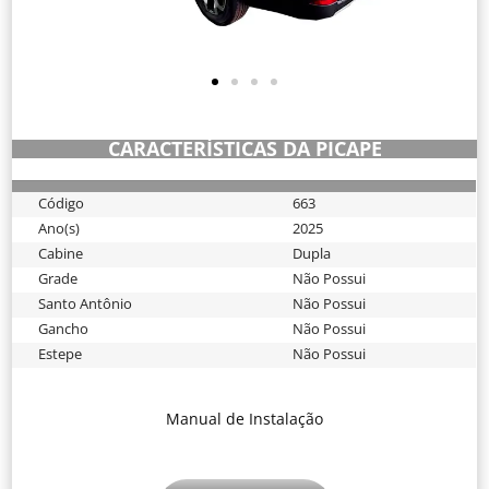
CARACTERÍSTICAS DA PICAPE
663
Código
2025
Ano(s)
Dupla
Cabine
Não Possui
Grade
Não Possui
Santo Antônio
Não Possui
Gancho
Não Possui
Estepe
Manual de Instalação