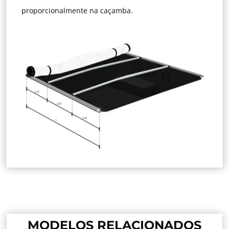
proporcionalmente na caçamba.
MODELOS RELACIONADOS