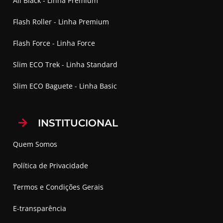
All Black - Linha Premium
Flash Roller - Linha Premium
Flash Force - Linha Force
Slim ECO Trek - Linha Standard
Slim ECO Baguete - Linha Basic
INSTITUCIONAL
Quem Somos
Política de Privacidade
Termos e Condições Gerais
E-transparência