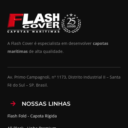
A Flash Cover é especialista em desenvolver
capotas
marítimas
de alta qualidade.
Av. Primo Campagnoli, nº 1173, Distrito Industrial II – Santa
Fé do Sul – SP. Brasil.
NOSSAS LINHAS
Flash Fold - Capota Rígida