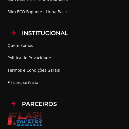
Slim ECO Baguete - Linha Basic
INSTITUCIONAL
Quem Somos
Política de Privacidade
Termos e Condições Gerais
E-transparência
PARCEIROS