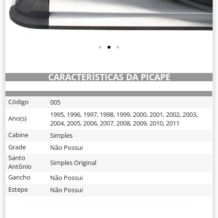
CARACTERÍSTICAS DA PICAPE
Código
005
1995
,
1996
,
1997
,
1998
,
1999
,
2000
,
2001
,
2002
,
2003
,
Ano(s)
2004
,
2005
,
2006
,
2007
,
2008
,
2009
,
2010
,
2011
Cabine
Simples
Grade
Não Possui
Santo
Simples Original
Antônio
Gancho
Não Possui
Estepe
Não Possui