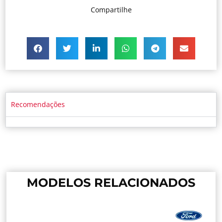
Compartilhe
Recomendações
MODELOS RELACIONADOS