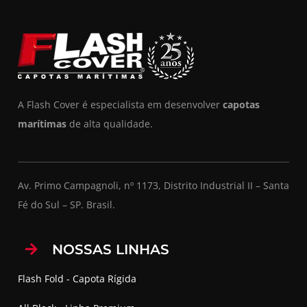
A Flash Cover é especialista em desenvolver
capotas
marítimas
de alta qualidade.
Av. Primo Campagnoli, nº 1173, Distrito Industrial II – Santa
Fé do Sul – SP. Brasil.
NOSSAS LINHAS
Flash Fold - Capota Rígida