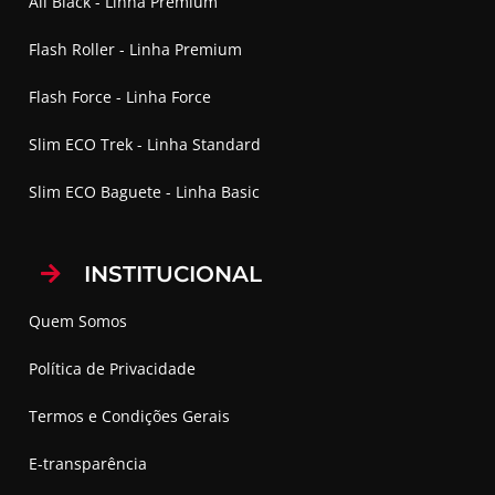
All Black - Linha Premium
Flash Roller - Linha Premium
Flash Force - Linha Force
Slim ECO Trek - Linha Standard
Slim ECO Baguete - Linha Basic
INSTITUCIONAL
Quem Somos
Política de Privacidade
Termos e Condições Gerais
E-transparência