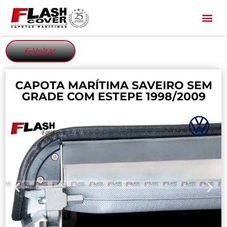
All Black
Voltar
CAPOTA MARÍTIMA SAVEIRO SEM
GRADE COM ESTEPE 1998/2009