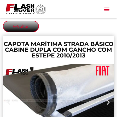
All Black
Voltar
CAPOTA MARÍTIMA STRADA BÁSICO
CABINE DUPLA COM GANCHO COM
ESTEPE 2010/2013