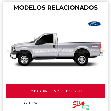
MODELOS RELACIONADOS
F250 CABINE SIMPLES 1998/2011
Cód.: 109