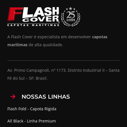
A Flash Cover é especialista em desenvolver
capotas
marítimas
de alta qualidade.
Av. Primo Campagnoli, nº 1173, Distrito Industrial II – Santa
Fé do Sul – SP. Brasil.
NOSSAS LINHAS
Flash Fold - Capota Rígida
All Black - Linha Premium