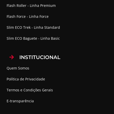
Flash Roller - Linha Premium
Flash Force - Linha Force
Slim ECO Trek - Linha Standard
Slim ECO Baguete - Linha Basic
INSTITUCIONAL
Quem Somos
Política de Privacidade
Termos e Condições Gerais
E-transparência