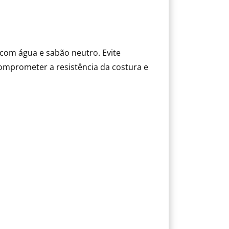
com água e sabão neutro. Evite
mprometer a resistência da costura e