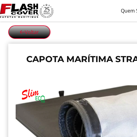
Quem 
Voltar
CAPOTA MARÍTIMA STR