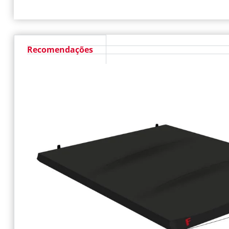
Recomendações