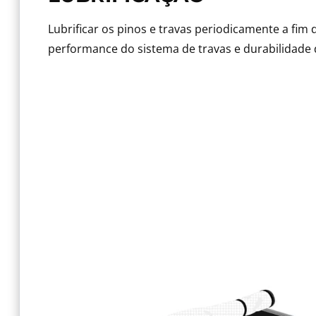
Lubrificar os pinos e travas periodicamente a fim 
performance do sistema de travas e durabilidade 