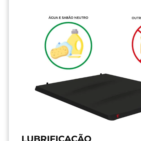
LUBRIFICAÇÃO