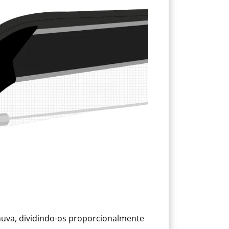
uva, dividindo-os proporcionalmente