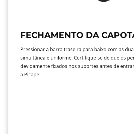
FECHAMENTO DA CAPOT
Pressionar a barra traseira para baixo com as du
simultânea e uniforme. Certifique-se de que os per
devidamente fixados nos suportes antes de ent
a Picape.