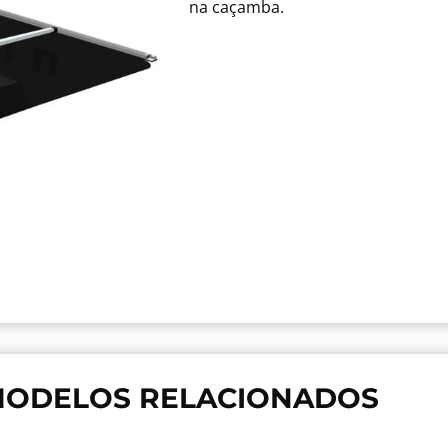
na caçamba.
ODELOS RELACIONADOS