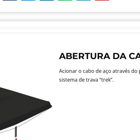
ABERTURA DA C
Acionar o cabo de aço através do
sistema de trava “trek”.