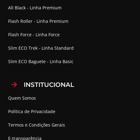
All Black - Linha Premium
Flash Roller - Linha Premium
Flash Force - Linha Force
Slim ECO Trek - Linha Standard
Slim ECO Baguete - Linha Basic
INSTITUCIONAL
Quem Somos
Política de Privacidade
Termos e Condições Gerais
E-transparência