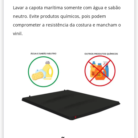
Lavar a capota marítima somente com água e sabão
neutro. Evite produtos químicos, pois podem
comprometer a resistência da costura e mancham o
vinil.