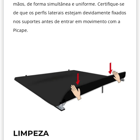
mãos, de forma simultânea e uniforme. Certifique-se
de que os perfis laterais estejam devidamente fixados
nos suportes antes de entrar em movimento com a
Picape.
LIMPEZA