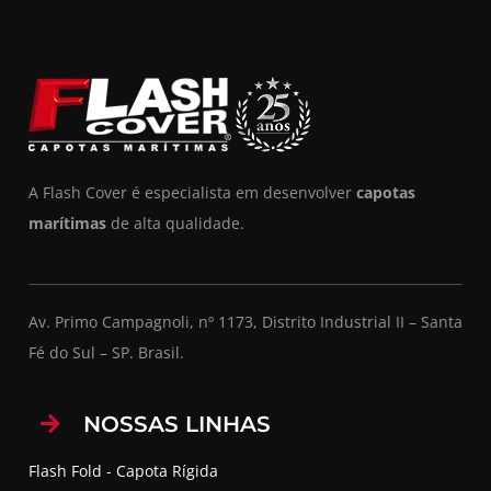
A Flash Cover é especialista em desenvolver
capotas
marítimas
de alta qualidade.
Av. Primo Campagnoli, nº 1173, Distrito Industrial II – Santa
Fé do Sul – SP. Brasil.
NOSSAS LINHAS
Flash Fold - Capota Rígida