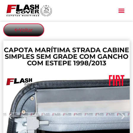
All Black
Voltar
CAPOTA MARÍTIMA STRADA CABINE
SIMPLES SEM GRADE COM GANCHO
COM ESTEPE 1998/2013