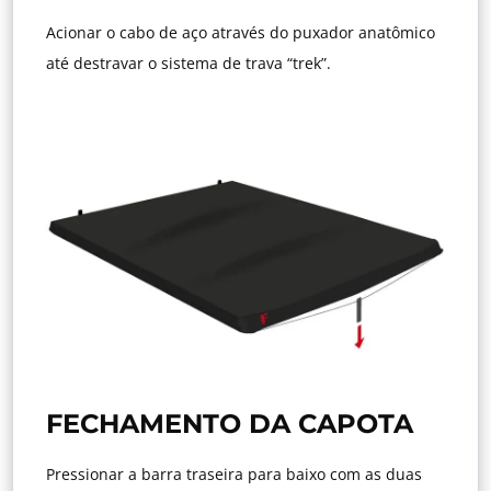
Acionar o cabo de aço através do puxador anatômico
até destravar o sistema de trava “trek”.
FECHAMENTO DA CAPOTA
Pressionar a barra traseira para baixo com as duas