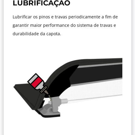
LUBRIFICAÇÃO
Lubrificar os pinos e travas periodicamente a fim de
garantir maior performance do sistema de travas e
durabilidade da capota.