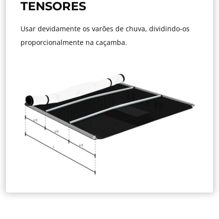
TENSORES
Usar devidamente os varões de chuva, dividindo-os
proporcionalmente na caçamba.