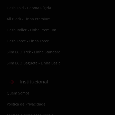
Flash Fold - Capota Rígida
All Black - Linha Premium
Flash Roller - Linha Premium
Flash Force - Linha Force
Slim ECO Trek - Linha Standard
Slim ECO Baguete - Linha Basic
Institucional
Quem Somos
Política de Privacidade