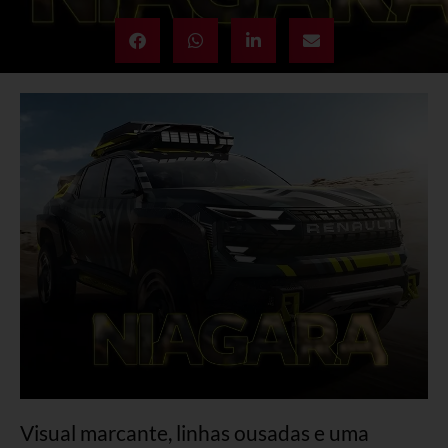
Visual marcante, linhas ousadas e uma