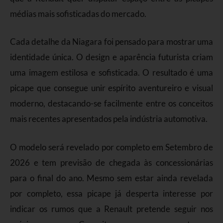
médias mais sofisticadas do mercado.
Cada detalhe da Niagara foi pensado para mostrar uma
identidade única. O design e aparência futurista criam
uma imagem estilosa e sofisticada. O resultado é uma
picape que consegue unir espírito aventureiro e visual
moderno, destacando-se facilmente entre os conceitos
mais recentes apresentados pela indústria automotiva.
O modelo será revelado por completo em Setembro de
2026 e tem previsão de chegada às concessionárias
para o final do ano. Mesmo sem estar ainda revelada
por completo, essa picape já desperta interesse por
indicar os rumos que a Renault pretende seguir nos