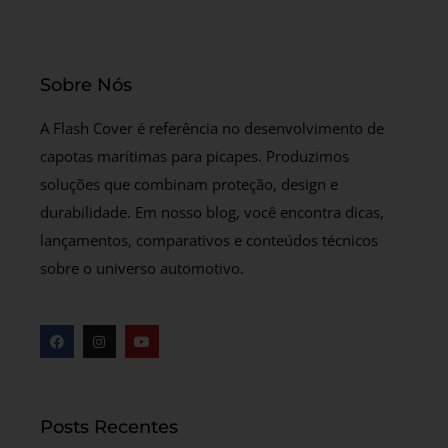
Sobre Nós
A Flash Cover é referência no desenvolvimento de
capotas marítimas para picapes. Produzimos
soluções que combinam proteção, design e
durabilidade. Em nosso blog, você encontra dicas,
lançamentos, comparativos e conteúdos técnicos
sobre o universo automotivo.
Posts Recentes