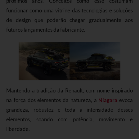
próximos anos. Conceitos como esse costumam
funcionar como uma vitrine das tecnologias e soluções
de design que poderão chegar gradualmente aos
futuros lançamentos da fabricante.
Mantendo a tradição da Renault, com nome inspirado
na força dos elementos da natureza, a
Niagara
evoca
grandeza, robustez e toda a intensidade desses
elementos, soando com potência, movimento e
liberdade.