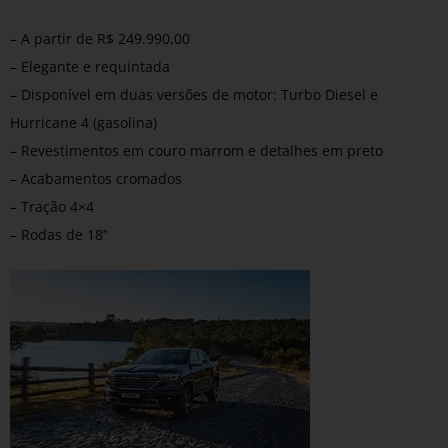
– A partir de R$ 249.990,00
– Elegante e requintada
– Disponível em duas versões de motor: Turbo Diesel e
Hurricane 4 (gasolina)
– Revestimentos em couro marrom e detalhes em preto
– Acabamentos cromados
– Tração 4×4
– Rodas de 18’’