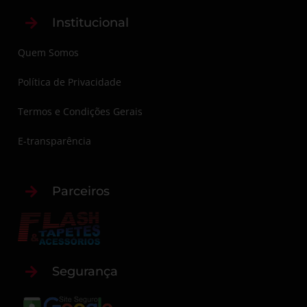
Institucional
Quem Somos
Política de Privacidade
Termos e Condições Gerais
E-transparência
Parceiros
Segurança