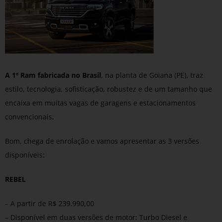
A 1º Ram fabricada no Brasil
, na planta de Goiana (PE), traz
estilo, tecnologia, sofisticação, robustez e de um tamanho que
encaixa em muitas vagas de garagens e estacionamentos
convencionais.
Bom, chega de enrolação e vamos apresentar as 3 versões
disponíveis:
REBEL
– A partir de R$ 239.990,00
– Disponível em duas versões de motor: Turbo Diesel e