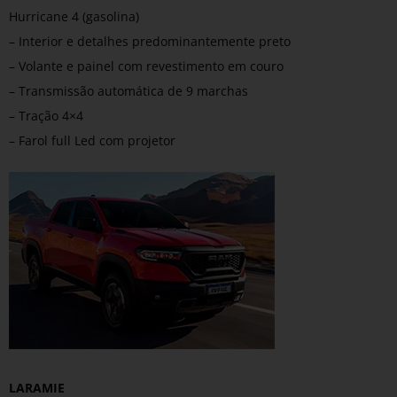
Hurricane 4 (gasolina)
– Interior e detalhes predominantemente preto
– Volante e painel com revestimento em couro
– Transmissão automática de 9 marchas
– Tração 4×4
– Farol full Led com projetor
LARAMIE