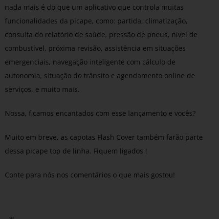
nada mais é do que um aplicativo que controla muitas
funcionalidades da picape, como: partida, climatização,
consulta do relatório de saúde, pressão de pneus, nível de
combustível, próxima revisão, assistência em situações
emergenciais, navegação inteligente com cálculo de
autonomia, situação do trânsito e agendamento online de
serviços, e muito mais.
Nossa, ficamos encantados com esse lançamento e vocês?
Muito em breve, as capotas Flash Cover também farão parte
dessa picape top de linha. Fiquem ligados !
Conte para nós nos comentários o que mais gostou!