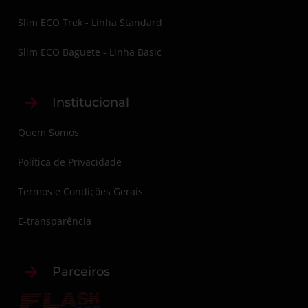
Slim ECO Trek - Linha Standard
Slim ECO Baguete - Linha Basic
Institucional
Quem Somos
Política de Privacidade
Termos e Condições Gerais
E-transparência
Parceiros