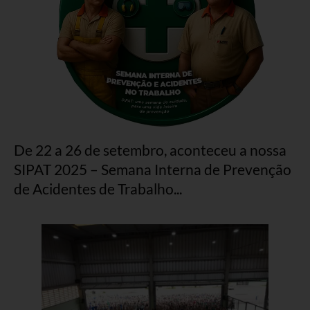
De 22 a 26 de setembro, aconteceu a nossa
SIPAT 2025 – Semana Interna de Prevenção
de Acidentes de Trabalho...