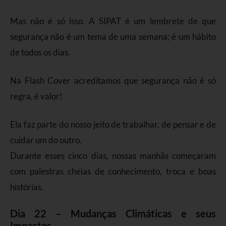
Mas não é só isso. A SIPAT é um lembrete de que
segurança não é um tema de uma semana; é um hábito
de todos os dias.
Na Flash Cover acreditamos que segurança não é só
regra, é valor!
Ela faz parte do nosso jeito de trabalhar, de pensar e de
cuidar um do outro.
Durante esses cinco dias, nossas manhãs começaram
com palestras cheias de conhecimento, troca e boas
histórias.
Dia 22 – Mudanças Climáticas e seus
Impactos