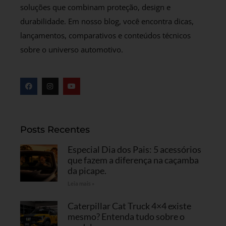
soluções que combinam proteção, design e
durabilidade. Em nosso blog, você encontra dicas,
lançamentos, comparativos e conteúdos técnicos
sobre o universo automotivo.
Posts Recentes
Especial Dia dos Pais: 5 acessórios
que fazem a diferença na caçamba
da picape.
Leia mais »
Caterpillar Cat Truck 4×4 existe
mesmo? Entenda tudo sobre o