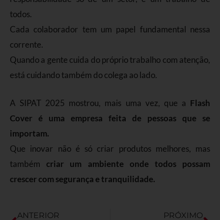
todos.
Cada colaborador tem um papel fundamental nessa
corrente.
Quando a gente cuida do próprio trabalho com atenção,
está cuidando também do colega ao lado.
A SIPAT 2025 mostrou, mais uma vez, que a
Flash
Cover é uma empresa feita de pessoas que se
importam.
Que inovar não é só criar produtos melhores, mas
também
criar um ambiente onde todos possam
crescer com segurança e tranquilidade.
ANTERIOR
PRÓXIMO