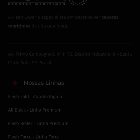
A Flash Cover é especialista em desenvolver
capotas
marítimas
de alta qualidade.
Av. Primo Campagnoli, nº 1173, Distrito Industrial II – Santa
Fé do Sul – SP. Brasil.
Nossas Linhas
Flash Fold - Capota Rígida
All Black - Linha Premium
Flash Roller - Linha Premium
Flash Force - Linha Force