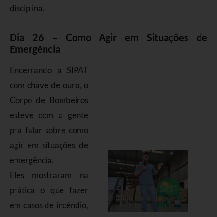
disciplina.
Dia 26 – Como Agir em Situações de
Emergência
Encerrando a SIPAT
com chave de ouro, o
Corpo de Bombeiros
esteve com a gente
pra falar sobre como
agir em situações de
emergência.
Eles mostraram na
prática o que fazer
em casos de incêndio,