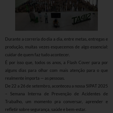
Durante a correria do dia a dia, entre metas, entregas e
produção, muitas vezes esquecemos de algo essencial:
cuidar de quem faz tudo acontecer.
É por isso que, todos os anos, a Flash Cover para por
alguns dias para olhar com mais atenção para o que
realmente importa — as pessoas.
De 22 a 26 de setembro, aconteceu a nossa SIPAT 2025
– Semana Interna de Prevenção de Acidentes de
Trabalho, um momento pra conversar, aprender e
refletir sobre segurança, saúde e bem-estar.