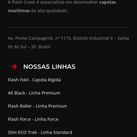
A Flash Cover é especialista em desenvolver
capotas
marítimas
de alta qualidade.
Av. Primo Campagnoli, nº 1173, Distrito Industrial II – Santa
Fé do Sul – SP. Brasil.
NOSSAS LINHAS
Flash Fold - Capota Rígida
All Black - Linha Premium
Flash Roller - Linha Premium
Flash Force - Linha Force
Slim ECO Trek - Linha Standard