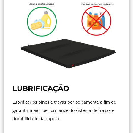
LUBRIFICAÇÃO
Lubrificar os pinos e travas periodicamente a fim de
garantir maior performance do sistema de travas e
durabilidade da capota.