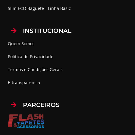
Slim ECO Baguete - Linha Basic
INSTITUCIONAL
Quem Somos
Política de Privacidade
Termos e Condições Gerais
E-transparência
PARCEIROS