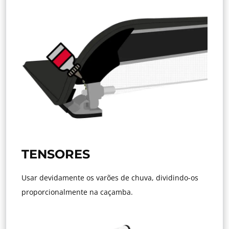
TENSORES
Usar devidamente os varões de chuva, dividindo-os
proporcionalmente na caçamba.