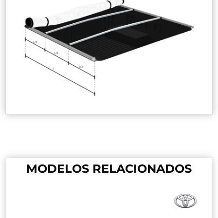
MODELOS RELACIONADOS