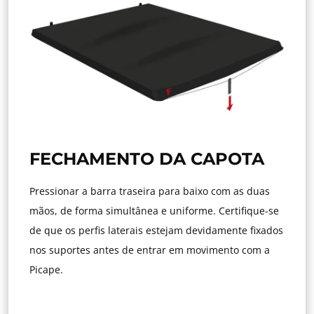
FECHAMENTO DA CAPOTA
Pressionar a barra traseira para baixo com as duas
mãos, de forma simultânea e uniforme. Certifique-se
de que os perfis laterais estejam devidamente fixados
nos suportes antes de entrar em movimento com a
Picape.