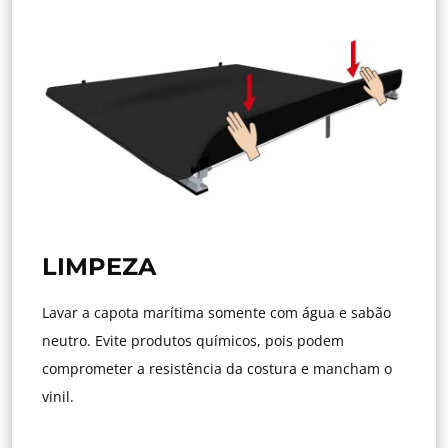
LIMPEZA
Lavar a capota marítima somente com água e sabão
neutro. Evite produtos químicos, pois podem
comprometer a resistência da costura e mancham o
vinil.