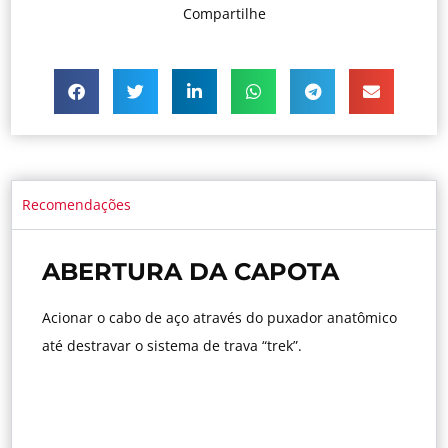
Compartilhe
Recomendações
ABERTURA DA CAPOTA
Acionar o cabo de aço através do puxador anatômico
até destravar o sistema de trava “trek”.