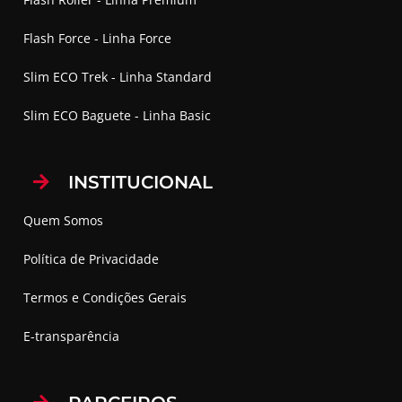
Flash Force - Linha Force
Slim ECO Trek - Linha Standard
Slim ECO Baguete - Linha Basic
INSTITUCIONAL
Quem Somos
Política de Privacidade
Termos e Condições Gerais
E-transparência