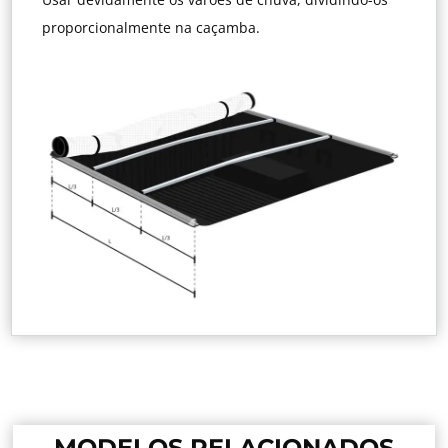
proporcionalmente na caçamba.
MODELOS RELACIONADOS