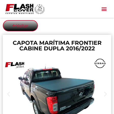
All Black
Voltar
CAPOTA MARÍTIMA FRONTIER
CABINE DUPLA 2016/2022