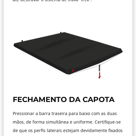
FECHAMENTO DA CAPOTA
Pressionar a barra traseira para baixo com as duas
mãos, de forma simultânea e uniforme. Certifique-se
de que os perfis laterais estejam devidamente fixados