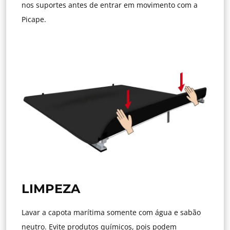
nos suportes antes de entrar em movimento com a
Picape.
LIMPEZA
Lavar a capota marítima somente com água e sabão
neutro. Evite produtos químicos, pois podem