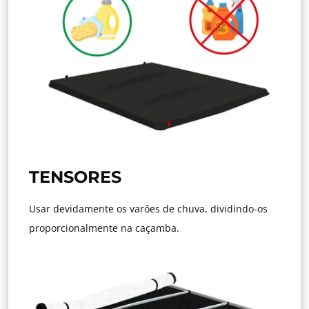
TENSORES
Usar devidamente os varões de chuva, dividindo-os
proporcionalmente na caçamba.