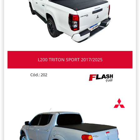
L200 TRITON SPORT 2017/2025
Cód.: 202