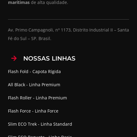
marítimas
de alta qualidade.
Av. Primo Campagnoli, nº 1173, Distrito Industrial II – Santa
Fé do Sul – SP. Brasil.
NOSSAS LINHAS
Flash Fold - Capota Rígida
All Black - Linha Premium
Flash Roller - Linha Premium
Flash Force - Linha Force
Slim ECO Trek - Linha Standard