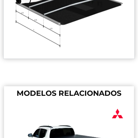
MODELOS RELACIONADOS