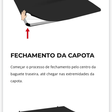
FECHAMENTO DA CAPOTA
Começar o processo de fechamento pelo centro da
baguete traseira, até chegar nas extremidades da
capota.