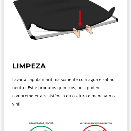
LIMPEZA
Lavar a capota marítima somente com água e sabão
neutro. Evite produtos químicos, pois podem
comprometer a resistência da costura e mancham o
vinil.