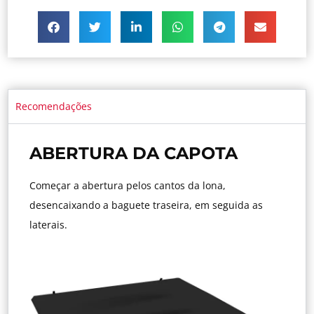
Recomendações
ABERTURA DA CAPOTA
Começar a abertura pelos cantos da lona,
desencaixando a baguete traseira, em seguida as
laterais.