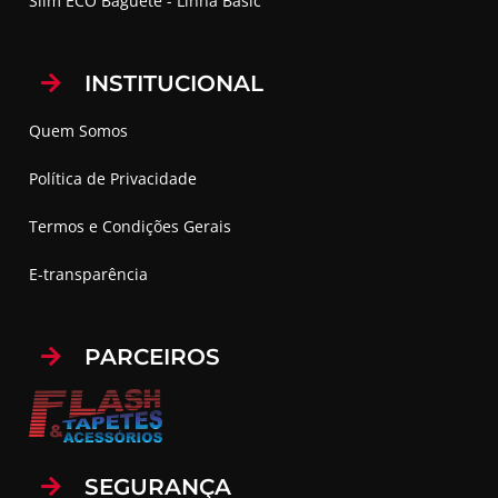
Slim ECO Baguete - Linha Basic
INSTITUCIONAL
Quem Somos
Política de Privacidade
Termos e Condições Gerais
E-transparência
PARCEIROS
SEGURANÇA