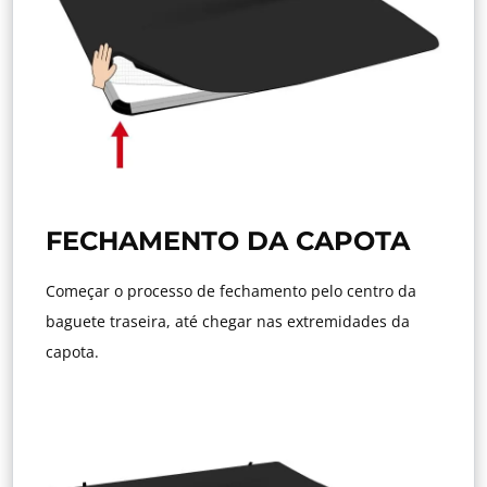
FECHAMENTO DA CAPOTA
Começar o processo de fechamento pelo centro da
baguete traseira, até chegar nas extremidades da
capota.