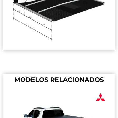
MODELOS RELACIONADOS