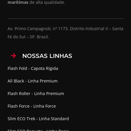
marítimas
de alta qualidade.
Av. Primo Campagnoli, nº 1173, Distrito Industrial II – Santa
Fé do Sul – SP. Brasil.
NOSSAS LINHAS
Flash Fold - Capota Rígida
All Black - Linha Premium
Flash Roller - Linha Premium
Flash Force - Linha Force
Slim ECO Trek - Linha Standard