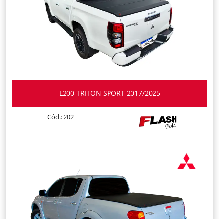
L200 TRITON SPORT 2017/2025
Cód.: 202