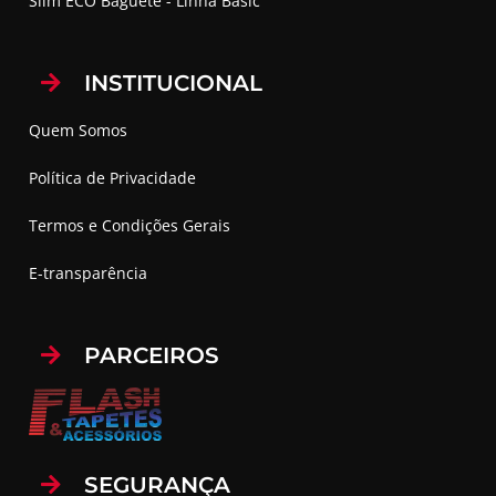
Slim ECO Baguete - Linha Basic
INSTITUCIONAL
Quem Somos
Política de Privacidade
Termos e Condições Gerais
E-transparência
PARCEIROS
SEGURANÇA