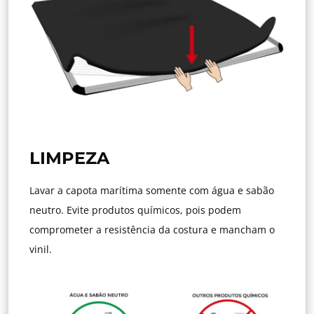
LIMPEZA
Lavar a capota marítima somente com água e sabão
neutro. Evite produtos químicos, pois podem
comprometer a resistência da costura e mancham o
vinil.