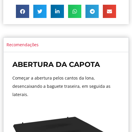
Recomendações
ABERTURA DA CAPOTA
Começar a abertura pelos cantos da lona,
desencaixando a baguete traseira, em seguida as
laterais.