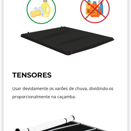
TENSORES
Usar devidamente os varões de chuva, dividindo-os
proporcionalmente na caçamba.