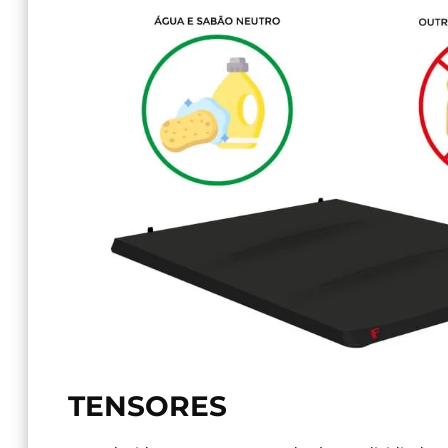
TENSORES