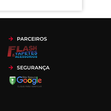
PARCEIROS
SEGURANÇA