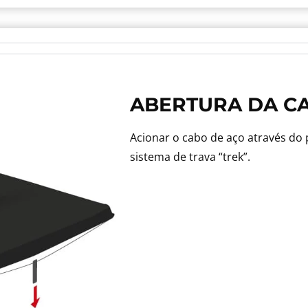
ABERTURA DA C
Acionar o cabo de aço através do
sistema de trava “trek”.