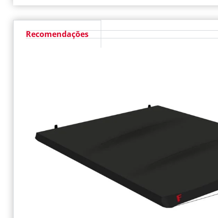
Recomendações