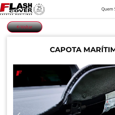
Quem 
Voltar
CAPOTA MARÍTIM