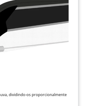
uva, dividindo-os proporcionalmente