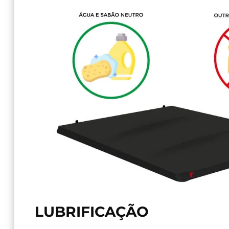
LUBRIFICAÇÃO