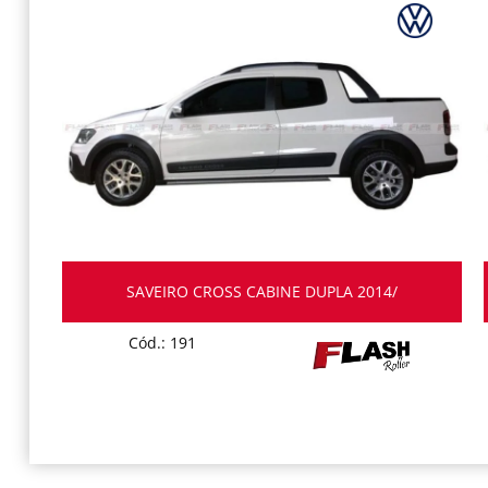
SAVEIRO CROSS CABINE DUPLA 2014/
Cód.: 191