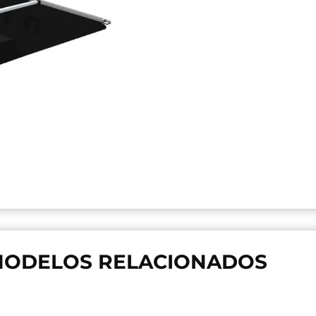
ODELOS RELACIONADOS