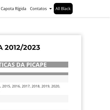
Capota Rígida
Contatos
All Black
 2012/2023
ICAS DA PICAPE
4
,
2015
,
2016
,
2017
,
2018
,
2019
,
2020
,
3