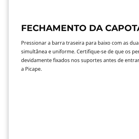
FECHAMENTO DA CAPOT
Pressionar a barra traseira para baixo com as du
simultânea e uniforme. Certifique-se de que os per
devidamente fixados nos suportes antes de ent
a Picape.