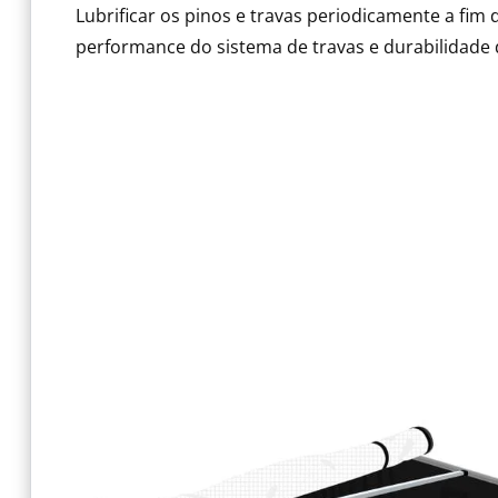
Lubrificar os pinos e travas periodicamente a fim 
performance do sistema de travas e durabilidade 