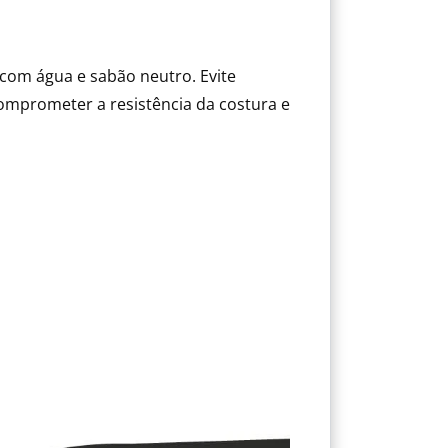
com água e sabão neutro. Evite
mprometer a resistência da costura e