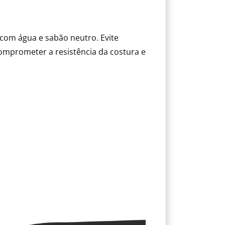
com água e sabão neutro. Evite
mprometer a resistência da costura e