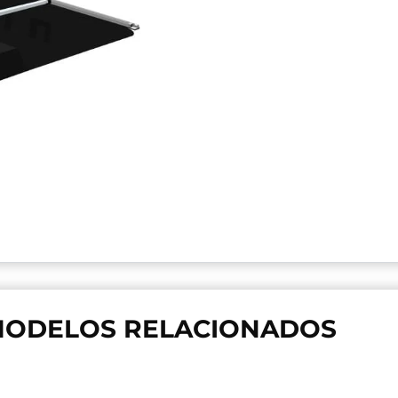
ODELOS RELACIONADOS