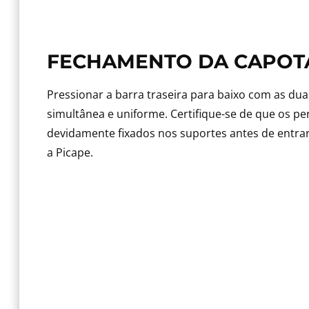
FECHAMENTO DA CAPOT
Pressionar a barra traseira para baixo com as du
simultânea e uniforme. Certifique-se de que os per
devidamente fixados nos suportes antes de ent
a Picape.