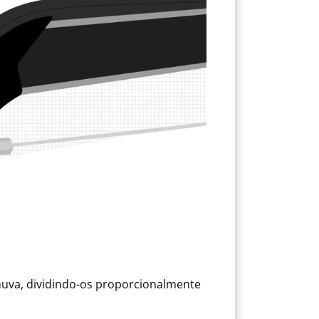
uva, dividindo-os proporcionalmente