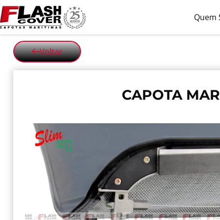
Quem 
Voltar
CAPOTA MARÍ