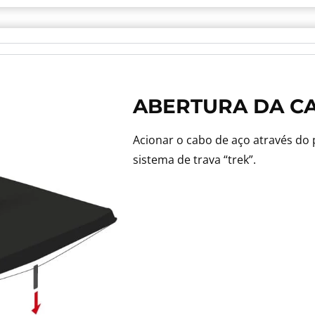
ABERTURA DA C
Acionar o cabo de aço através do
sistema de trava “trek”.