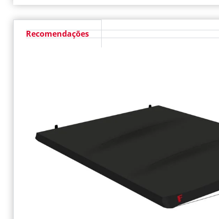
Recomendações