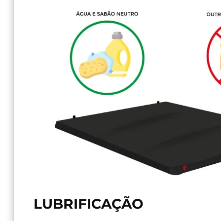
LUBRIFICAÇÃO