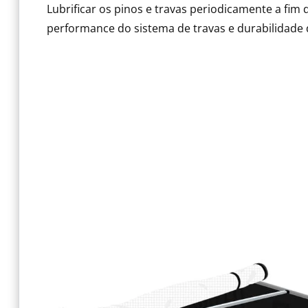
Lubrificar os pinos e travas periodicamente a fim 
performance do sistema de travas e durabilidade 