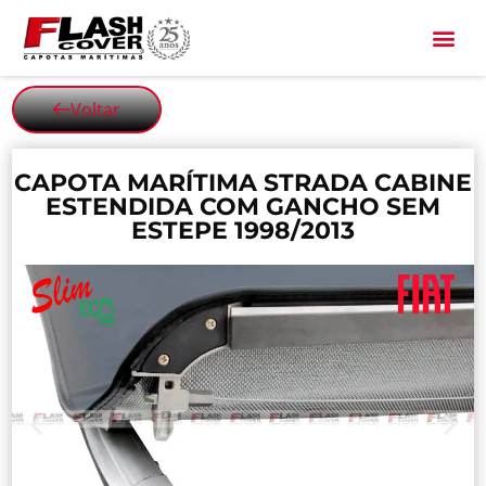
All Black
Voltar
CAPOTA MARÍTIMA STRADA CABINE
ESTENDIDA COM GANCHO SEM
ESTEPE 1998/2013