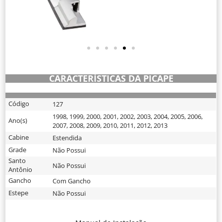
CARACTERÍSTICAS DA PICAPE
Código
127
1998
,
1999
,
2000
,
2001
,
2002
,
2003
,
2004
,
2005
,
2006
,
Ano(s)
2007
,
2008
,
2009
,
2010
,
2011
,
2012
,
2013
Cabine
Estendida
Grade
Não Possui
Santo
Não Possui
Antônio
Gancho
Com Gancho
Estepe
Não Possui