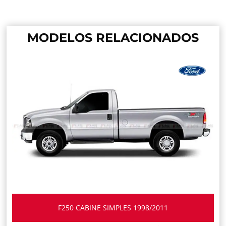
MODELOS RELACIONADOS
F250 CABINE SIMPLES 1998/2011