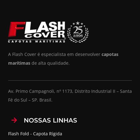
A Flash Cover é especialista em desenvolver
capotas
marítimas
de alta qualidade.
Av. Primo Campagnoli, nº 1173, Distrito Industrial II – Santa
Fé do Sul – SP. Brasil.
NOSSAS LINHAS
Flash Fold - Capota Rígida