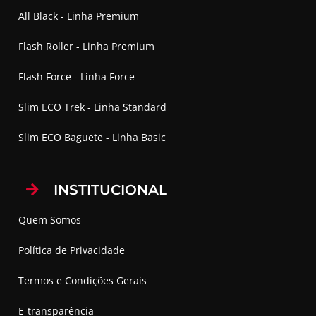
All Black - Linha Premium
Flash Roller - Linha Premium
Flash Force - Linha Force
Slim ECO Trek - Linha Standard
Slim ECO Baguete - Linha Basic
INSTITUCIONAL
Quem Somos
Política de Privacidade
Termos e Condições Gerais
E-transparência