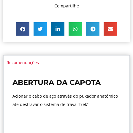
Compartilhe
Recomendações
ABERTURA DA CAPOTA
Acionar o cabo de aço através do puxador anatômico
até destravar o sistema de trava “trek”.