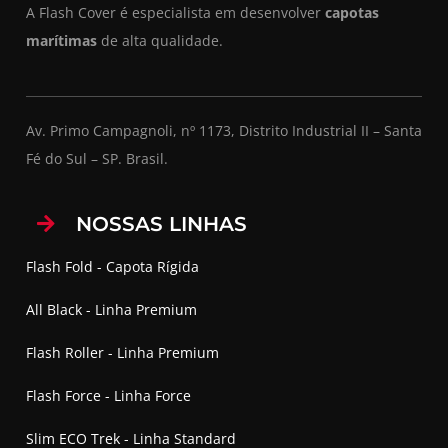
A Flash Cover é especialista em desenvolver
capotas
marítimas
de alta qualidade.
Av. Primo Campagnoli, nº 1173, Distrito Industrial II – Santa
Fé do Sul – SP. Brasil.
NOSSAS LINHAS
Flash Fold - Capota Rígida
All Black - Linha Premium
Flash Roller - Linha Premium
Flash Force - Linha Force
Slim ECO Trek - Linha Standard