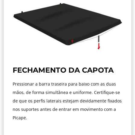
FECHAMENTO DA CAPOTA
Pressionar a barra traseira para baixo com as duas
mãos, de forma simultânea e uniforme. Certifique-se
de que os perfis laterais estejam devidamente fixados
nos suportes antes de entrar em movimento com a
Picape.