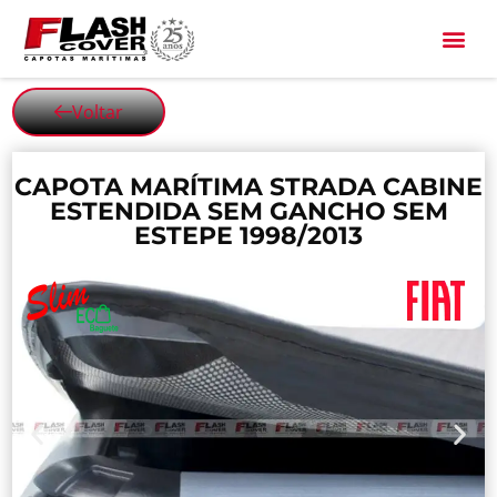
All Black
Voltar
CAPOTA MARÍTIMA STRADA CABINE
ESTENDIDA SEM GANCHO SEM
ESTEPE 1998/2013