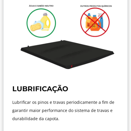
LUBRIFICAÇÃO
Lubrificar os pinos e travas periodicamente a fim de
garantir maior performance do sistema de travas e
durabilidade da capota.