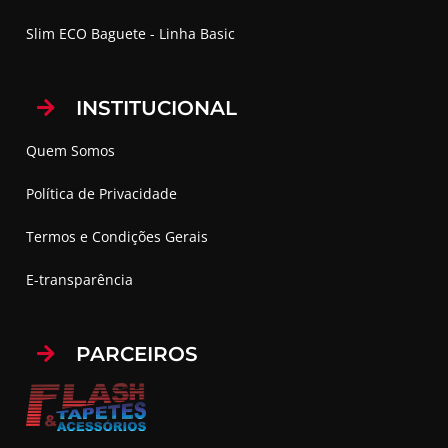
Slim ECO Baguete - Linha Basic
INSTITUCIONAL
Quem Somos
Política de Privacidade
Termos e Condições Gerais
E-transparência
PARCEIROS