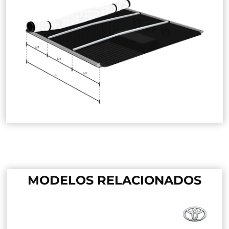
MODELOS RELACIONADOS