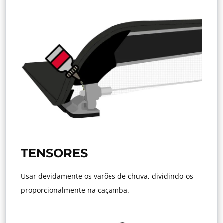
TENSORES
Usar devidamente os varões de chuva, dividindo-os
proporcionalmente na caçamba.