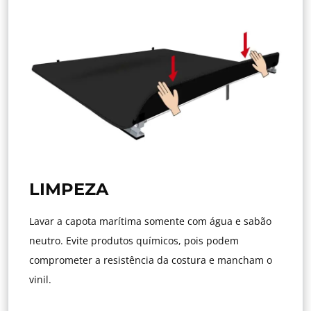
LIMPEZA
Lavar a capota marítima somente com água e sabão
neutro. Evite produtos químicos, pois podem
comprometer a resistência da costura e mancham o
vinil.